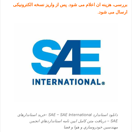
بررسی، هزینه ان اعلام می شود. پس از واریز نسخه الکترونیکی
ارسال می شود.
دانلود استاندارد SAE – SAE International -خرید استاندارهای
SAE – دریافت متن کامل ایین نامه استانداردهاي انجمن
مهندسين خودروسازي و هوا و فضا