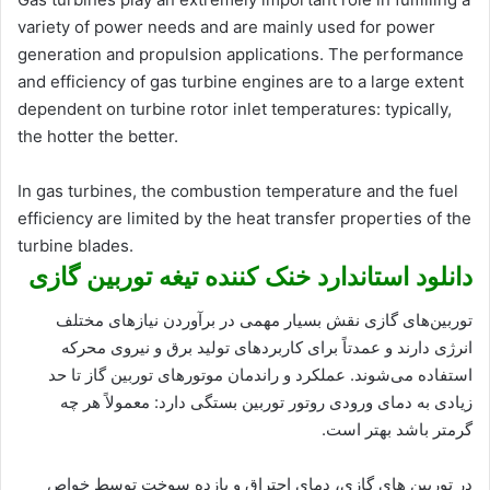
variety of power needs and are mainly used for power
generation and propulsion applications. The performance
and efficiency of gas turbine engines are to a large extent
dependent on turbine rotor inlet temperatures: typically,
the hotter the better.
In gas turbines, the combustion temperature and the fuel
efficiency are limited by the heat transfer properties of the
turbine blades.
دانلود استاندارد خنک کننده تیغه توربین گازی
توربین‌های گازی نقش بسیار مهمی در برآوردن نیازهای مختلف
انرژی دارند و عمدتاً برای کاربردهای تولید برق و نیروی محرکه
استفاده می‌شوند. عملکرد و راندمان موتورهای توربین گاز تا حد
زیادی به دمای ورودی روتور توربین بستگی دارد: معمولاً هر چه
گرمتر باشد بهتر است.
در توربین های گازی، دمای احتراق و بازده سوخت توسط خواص