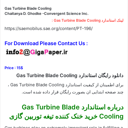
Gas Turbine Blade Cooling
Chaitanya D. Ghodke -Convergent Science Inc.
لینک استاندارد Gas Turbine Blade Cooling :
https://saemobilus.sae.org/content/PT-196/
For Download Please Contact Us :
Price : 15$
دانلود رایگان استاندارد Gas Turbine Blade Cooling
برای اطمینان از کیفیت استاندارد Gas Turbine Blade Cooling ،
چند صفحه ابتدایی ان بصورت رایگان قرار داده شده است.
درباره استاندارد Gas Turbine Blade
Cooling خرید خنک کننده تیغه توربین گازی
Gas turbines play an extremely important role in fulfilling a