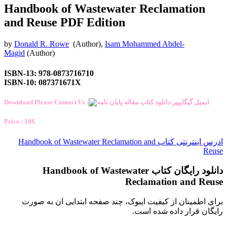
Handbook of Wastewater Reclamation
and Reuse PDF
Edition
by
Donald R. Rowe
(Author),
Isam Mohammed Abdel-
Magid
(Author)
ISBN-13: 978-0873716710
ISBN-10: 087371671X
Download Please Contact Us :
Price : 10$
ادرس اینترنتی کتاب Handbook of Wastewater Reclamation and
Reuse
دانلود رایگان کتاب Handbook of Wastewater
Reclamation and Reuse
برای اطمینان از کیفیت ایبوک، چند صفحه ابتدایی ان به صورت
رایگان قرار داده شده است.