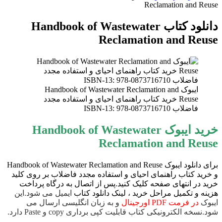
Reclamation and Reuse
دانلود کتاب Handbook of Wastewater
Reclamation and Reuse
ایبوک Handbook of Wastewater Reclamation and
Reuse خرید کتاب راهنمای احیای و استفاده مجدد
فاضلاب ISBN-13: 978-0873716710
خرید ایبوک Handbook of Wastewater
Reclamation and Reuse
برای دانلود ایبوک Handbook of Wastewater Reclamation and Reuse
و خرید کتاب راهنمای احیای و استفاده مجدد فاضلاب بر روی کلید
خرید در انتهای صفحه کلیک کنید.پس از اتصال به درگاه پرداخت
هزینه و تکمیل مراحل خرید ، لینک دانلود کتاب
ایمیل می شود.این
ایبوک
در فرمت PDF اورجینال
و به زبان انگلیسی ارسال می
شود.نسخه الکترونیکی کتاب قابلیت کپی برداری copy و Paste دارد.