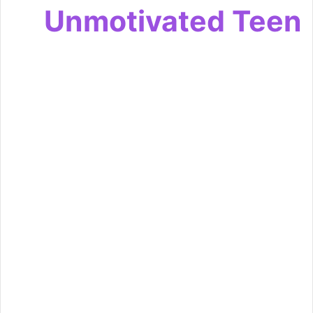
Unmotivated Teen