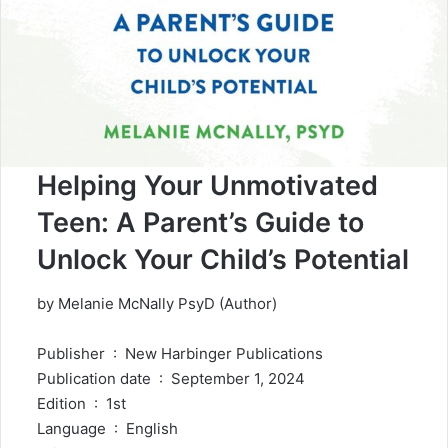
Helping Your Unmotivated
Teen: A Parent’s Guide to
Unlock Your Child’s Potential
by Melanie McNally PsyD (Author)
Publisher ‏ : ‎ New Harbinger Publications
Publication date ‏ : ‎ September 1, 2024
Edition ‏ : ‎ 1st
Language ‏ : ‎ English