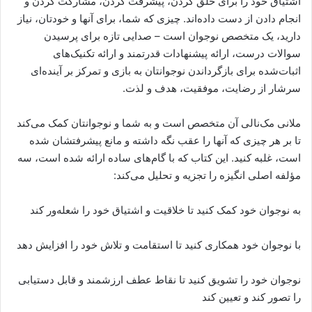
اشتیاق خود را برای خلق کردن، پیشرفت کردن، مشارکت کردن و
انجام دادن از دست داده‌اند. چیزی که شما، برای آنها و خودتان، نیاز
دارید، یک متخصص نوجوان است – صدایی تازه برای پرسیدن
سوالات درست، ارائه پیشنهادات قدرتمند و ارائه تکنیک‌های
اثبات‌شده برای بازگرداندن نوجوانتان به بازی و تمرکز بر آینده‌ای
سرشار از رضایت، موفقیت، هدف و لذت.
ملانی مک‌نالی آن متخصص است و به شما و نوجوانتان کمک می‌کند
تا بر هر چیزی که آنها را عقب نگه داشته و مانع پیشرفتشان شده
است، غلبه کنید. این کتاب که با گام‌های ساده ارائه شده است، سه
مؤلفه اصلی انگیزه را تجزیه و تحلیل می‌کند:
به نوجوان خود کمک کنید تا خلاقیت و اشتیاق خود را شعله‌ور کند
با نوجوان خود همکاری کنید تا استقامت و تلاش خود را افزایش دهد
نوجوان خود را تشویق کنید تا نقاط عطف ارزشمند و قابل دستیابی
را تصور کند و تعیین کند