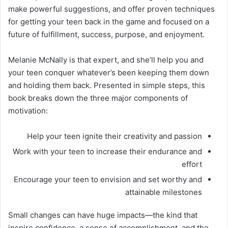
make powerful suggestions, and offer proven techniques
for getting your teen back in the game and focused on a
future of fulfillment, success, purpose, and enjoyment.
Melanie McNally is that expert, and she’ll help you and
your teen conquer whatever’s been keeping them down
and holding them back. Presented in simple steps, this
book breaks down the three major components of
motivation:
Help your teen ignite their creativity and passion
Work with your teen to increase their endurance and
effort
Encourage your teen to envision and set worthy and
attainable milestones
Small changes can have huge impacts—the kind that
inspire confidence, a sense of accomplishment, and the