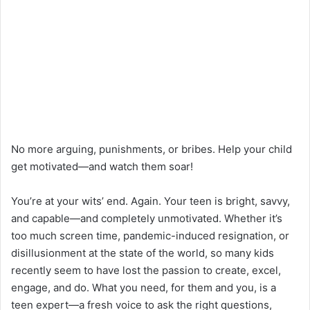
No more arguing, punishments, or bribes. Help your child
get motivated—and watch them soar!
You’re at your wits’ end. Again. Your teen is bright, savvy,
and capable—and completely unmotivated. Whether it’s
too much screen time, pandemic-induced resignation, or
disillusionment at the state of the world, so many kids
recently seem to have lost the passion to create, excel,
engage, and do. What you need, for them and you, is a
teen expert—a fresh voice to ask the right questions,