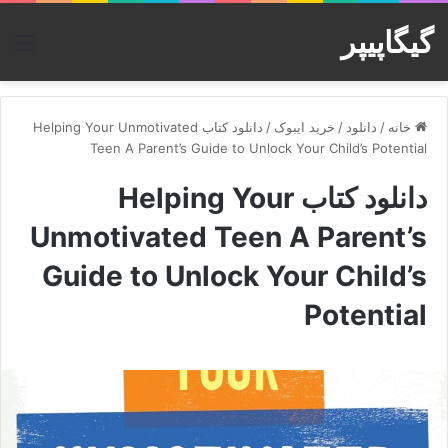
گیگاپیپر
منو
خانه
/
دانلود
/
خرید ایبوک
/
دانلود کتاب Helping Your Unmotivated
Teen A Parent’s Guide to Unlock Your Child’s Potential
دانلود کتاب Helping Your
Unmotivated Teen A Parent’s
Guide to Unlock Your Child’s
Potential