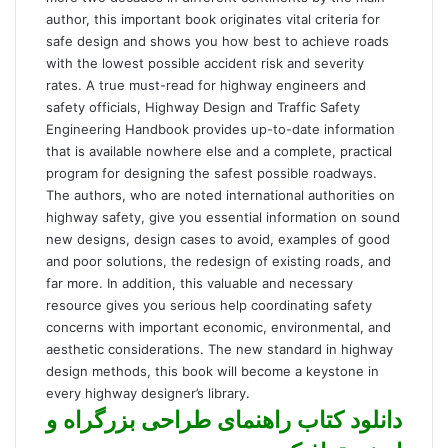
author, this important book originates vital criteria for
safe design and shows you how best to achieve roads
with the lowest possible accident risk and severity
rates. A true must-read for highway engineers and
safety officials, Highway Design and Traffic Safety
Engineering Handbook provides up-to-date information
that is available nowhere else and a complete, practical
program for designing the safest possible roadways.
The authors, who are noted international authorities on
highway safety, give you essential information on sound
new designs, design cases to avoid, examples of good
and poor solutions, the redesign of existing roads, and
far more. In addition, this valuable and necessary
resource gives you serious help coordinating safety
concerns with important economic, environmental, and
aesthetic considerations. The new standard in highway
design methods, this book will become a keystone in
every highway designer’s library.
دانلود کتاب راهنمای طراحی بزرگراه و