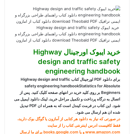
خرید ایبوک Highway design and traffic safety
engineering handbook دانلود کتاب راهنمای طراحی بزرگراه و
ایمنی ترافیک download Theobald PDF دانلود کتاب از امازون
خرید ایبوک اورجینال Highway
design and traffic safety
engineering handbook
برای دانلود PDF اورجینال کتاب Highway design and traffic
safety engineering handbookStatistics for Absolute
Beginners بر روی کلید خرید در انتهای صفحه کلیک کنید. پس از
اتصال به درگاه پرداخت و تکمیل مراحل خرید، لینک دانلود ایمیل می
شود. این کتاب در فرمت کیندل است که به همراه ان PDF تبدیل
شده ان هم ارسال می شود.
در صورتی که نیاز به دانلود هر کتابی از آمازون یا گوگل بوک دارید،
فقط کافیست ادرس اینترنتی کتاب را از سایت
www.amazon.com و یا books.google.com برای ما ارسال