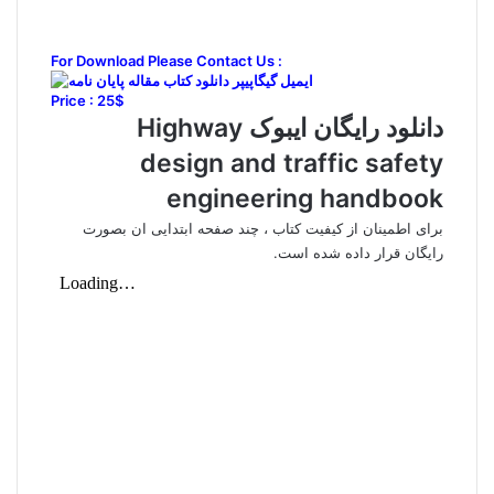
For Download Please Contact Us :
Price : 25$
دانلود رایگان ایبوک Highway
design and traffic safety
engineering handbook
برای اطمینان از کیفیت کتاب ، چند صفحه ابتدایی ان بصورت
رایگان قرار داده شده است.