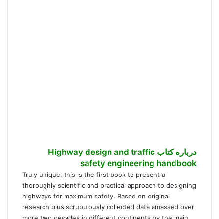
درباره کتاب Highway design and traffic
safety engineering handbook
Truly unique, this is the first book to present a
thoroughly scientific and practical approach to designing
highways for maximum safety. Based on original
research plus scrupulously collected data amassed over
more two decades in different continents by the main