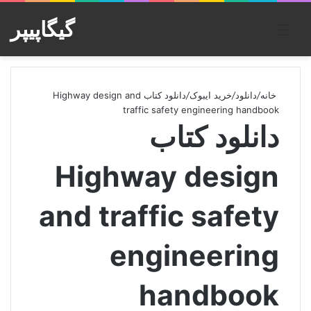
گیگاپیپر
منو
خانه
/
دانلود
/
خرید ایبوک
/
دانلود کتاب Highway design and
traffic safety engineering handbook
دانلود کتاب
Highway design
and traffic safety
engineering
handbook