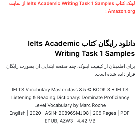
لینک کتاب Ielts Academic Writing Task 1 Samples
از سایت
Amazon.org :
دانلود رایگان کتاب Ielts Academic
Writing Task 1 Samples
برای اطمینان از کیفیت ایبوک، چند صفحه ابتدایی ان بصورت رایگان
قرار داده شده است.
IELTS Vocabulary Masterclass 8.5 © BOOK 3 + IELTS
Listening & Reading Dictionary: Dominate Proficiency
Level Vocabulary by Marc Roche
English | 2020 | ASIN: B0896SMJQ8 | 206 Pages | PDF,
EPUB, AZW3 | 4.42 MB