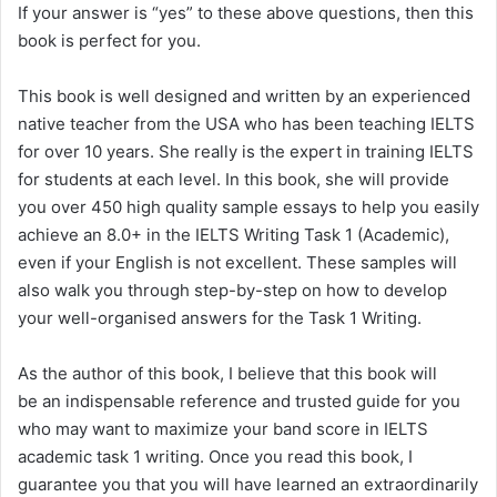
If your answer is “yes” to these above questions, then this
book is perfect for you.
This book is well designed and written by an experienced
native teacher from the USA who has been teaching IELTS
for over 10 years. She really is the expert in training IELTS
for students at each level. In this book, she will provide
you over 450 high quality sample essays to help you easily
achieve an 8.0+ in the IELTS Writing Task 1 (Academic),
even if your English is not excellent. These samples will
also walk you through step-by-step on how to develop
your well-organised answers for the Task 1 Writing.
As the author of this book, I believe that this book will
be an indispensable reference and trusted guide for you
who may want to maximize your band score in IELTS
academic task 1 writing. Once you read this book, I
guarantee you that you will have learned an extraordinarily