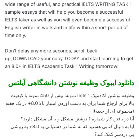
wide range of useful, and practical IELTS WRITING TASK 1
sample essays that will help you become a successful
IELTS taker as well as you will even become a successful
English writer in work and in life within a short period of
time only.
Don’t delay any more seconds, scroll back
up, DOWNLOAD your copy TODAY and start learning to get
an 8.0+ in IELTS Academic Task 1 Writing tomorrow!
دانلود ایبوک وظیفه نوشتن دانشگاهی آیلتس
وظیفه نوشتن آکادمیک Ielts 1 نمونه: بیش از 450 نمونه با کیفیت
بالا برای ارجاع شما برای به دست آوردن امتیاز بالا 8.0+ در یک هفته
(مجموعه ای از جعبه)!
آیا در یافتن کار شماره 1 نوشتن مشکل و با آن مشکل دارید؟
آیا به دنبال کتابی هستید که به شما در دستیابی به 8.0+ به روشی
بی دردسر کمک کند؟