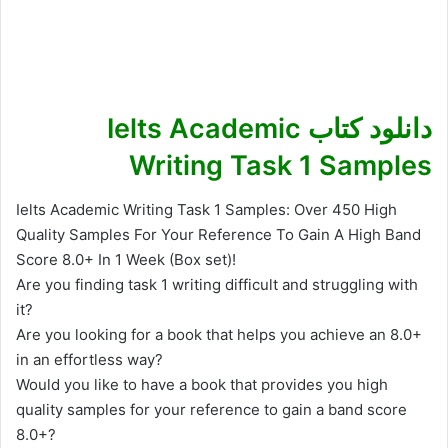
دانلود کتاب Ielts Academic
Writing Task 1 Samples
Ielts Academic Writing Task 1 Samples: Over 450 High
Quality Samples For Your Reference To Gain A High Band
Score 8.0+ In 1 Week (Box set)!
Are you finding task 1 writing difficult and struggling with
it?
Are you looking for a book that helps you achieve an 8.0+
in an effortless way?
Would you like to have a book that provides you high
quality samples for your reference to gain a band score
8.0+?