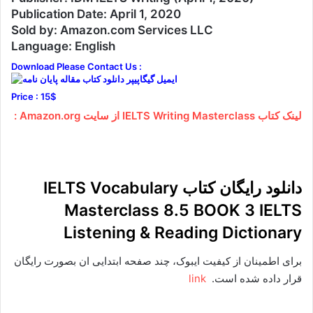
Publication Date: April 1, 2020
Sold by: Amazon.com Services LLC
Language: English
Download Please Contact Us :
Price : 15$
لینک کتاب IELTS Writing Masterclass از سایت Amazon.org :
دانلود رایگان کتاب IELTS Vocabulary
Masterclass 8.5 BOOK 3 IELTS
Listening & Reading Dictionary
برای اطمینان از کیفیت ایبوک، چند صفحه ابتدایی ان بصورت رایگان
قرار داده شده است.
link