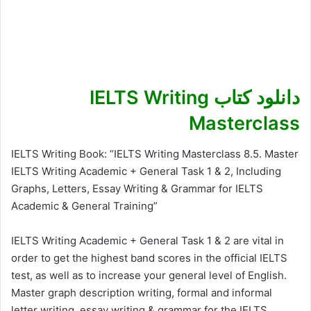
دانلود کتاب IELTS Writing
Masterclass
IELTS Writing Book: “IELTS Writing Masterclass 8.5. Master
IELTS Writing Academic + General Task 1 & 2, Including
Graphs, Letters, Essay Writing & Grammar for IELTS
Academic & General Training”
IELTS Writing Academic + General Task 1 & 2 are vital in
order to get the highest band scores in the official IELTS
test, as well as to increase your general level of English.
Master graph description writing, formal and informal
letter writing, essay writing & grammar for the IELTS