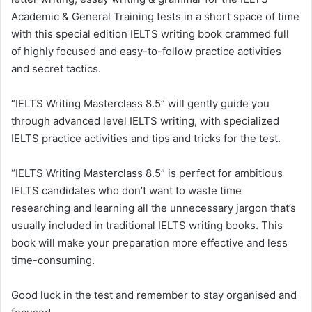
Academic & General Training tests in a short space of time
with this special edition IELTS writing book crammed full
of highly focused and easy-to-follow practice activities
and secret tactics.
“IELTS Writing Masterclass 8.5” will gently guide you
through advanced level IELTS writing, with specialized
IELTS practice activities and tips and tricks for the test.
“IELTS Writing Masterclass 8.5” is perfect for ambitious
IELTS candidates who don’t want to waste time
researching and learning all the unnecessary jargon that’s
usually included in traditional IELTS writing books. This
book will make your preparation more effective and less
time-consuming.
Good luck in the test and remember to stay organised and