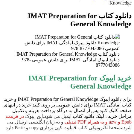
Knowledge
دانلود کتاب IMAT Preparation for
General Knowledge
دانلود کتاب IMAT Preparation for General Knowledge
دانلود ایبوک آمادگی IMAT برای دانش عمومی ‎ 978-
8777043086
خرید ایبوک IMAT Preparation for
General Knowledge
برای دانلود ایبوک IMAT Preparation for General Knowledge و خرید
کتاب آمادگی IMAT برای دانش عمومی بر روی کلید خرید در انتهای
صفحه کلیک کنید.پس از اتصال به درگاه پرداخت هزینه و تکمیل
مراحل خرید ، لینک دانلود کتاب
ایمیل می شود.این ایبوک
در فرمت
Epub و azw و به همراه PDF تبدیلی
و به زبان انگلیسی ارسال می
شود.نسخه الکترونیکی کتاب قابلیت کپی برداری copy و Paste دارد.