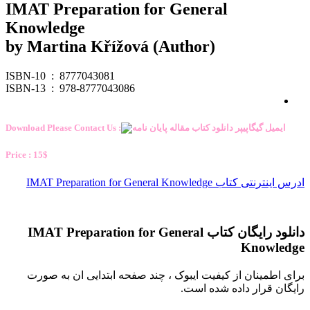
IMAT Preparation for General
Knowledge
by Martina Křížová (Author)
ISBN-10 ‏ : ‎ 8777043081
ISBN-13 ‏ : ‎ 978-8777043086
Download Please Contact Us :
Price : 15$
ادرس اینترنتی کتاب IMAT Preparation for General Knowledge
دانلود رایگان کتاب IMAT Preparation for General
Knowledge
برای اطمینان از کیفیت ایبوک ، چند صفحه ابتدایی ان به صورت
رایگان قرار داده شده است.