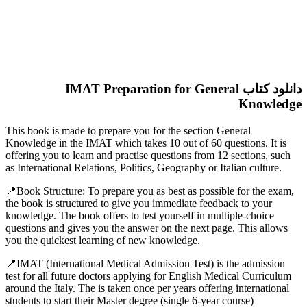
دانلود کتاب IMAT Preparation for General
Knowledge
This book is made to prepare you for the section General
Knowledge in the IMAT which takes 10 out of 60 questions. It is
offering you to learn and practise questions from 12 sections, such
as International Relations, Politics, Geography or Italian culture.
📍Book Structure: To prepare you as best as possible for the exam,
the book is structured to give you immediate feedback to your
knowledge. The book offers to test yourself in multiple-choice
questions and gives you the answer on the next page. This allows
you the quickest learning of new knowledge.
📍IMAT (International Medical Admission Test) is the admission
test for all future doctors applying for English Medical Curriculum
around the Italy. The is taken once per years offering international
students to start their Master degree (single 6-year course)