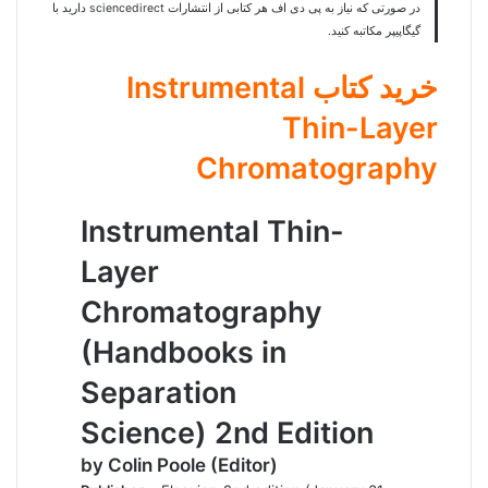
در صورتی که نیاز به پی دی اف هر کتابی از انتشارات ‎ sciencedirectدارید با
گیگاپیپر مکاتبه
کنید.
خرید کتاب Instrumental
Thin-Layer
Chromatography
Instrumental Thin-
Layer
Chromatography
(Handbooks in
Separation
Science) 2nd Edition
by Colin Poole (Editor)