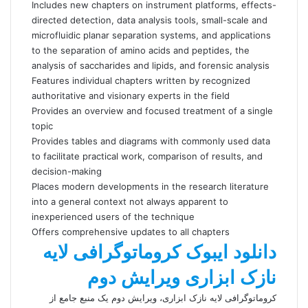
Includes new chapters on instrument platforms, effects-
directed detection, data analysis tools, small-scale and
microfluidic planar separation systems, and applications
to the separation of amino acids and peptides, the
analysis of saccharides and lipids, and forensic analysis
Features individual chapters written by recognized
authoritative and visionary experts in the field
Provides an overview and focused treatment of a single
topic
Provides tables and diagrams with commonly used data
to facilitate practical work, comparison of results, and
decision-making
Places modern developments in the research literature
into a general context not always apparent to
inexperienced users of the technique
Offers comprehensive updates to all chapters
دانلود ایبوک کروماتوگرافی لایه
نازک ابزاری ویرایش دوم
کروماتوگرافی لایه نازک ابزاری، ویرایش دوم یک منبع جامع از