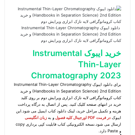
دانلود ایبوک Instrumental Thin-Layer Chromatography
(Handbooks in Separation Science) 2nd Edition و خرید
کتاب کروماتوگرافی لایه نازک ابزاری ویرایش دوم
خرید ایبوک Instrumental
Thin-Layer
Chromatography 2023
برای دانلود ایبوک Instrumental Thin-Layer Chromatography
(Handbooks in Separation Science) 2nd Edition و خرید
کتاب کروماتوگرافی لایه نازک ابزاری ویرایش دوم بر روی کلید
خرید در انتهای صفحه کلیک کنید. پس از اتصال به درگاه پرداخت
هزینه و تکمیل مراحل خرید، لینک دانلود کتاب ایمیل می شود.این
ایبوک
در فرمت PDF اورجینال کلیه فصول
و به
زبان انگلیسی
ارسال می شود.نسخه الکترونیکی کتاب قابلیت کپی برداری copy
و Paste دارد.