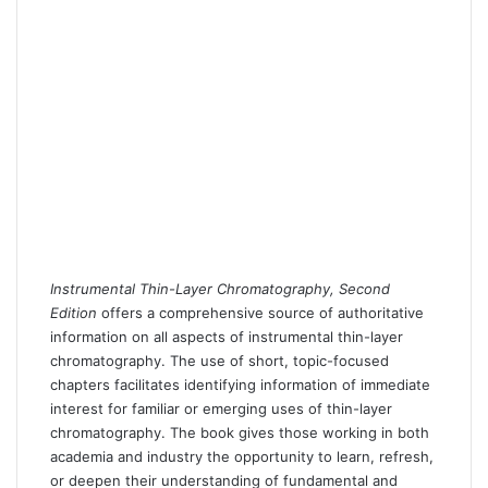
Instrumental Thin-Layer Chromatography, Second
Edition
offers a comprehensive source of authoritative
information on all aspects of instrumental thin-layer
chromatography. The use of short, topic-focused
chapters facilitates identifying information of immediate
interest for familiar or emerging uses of thin-layer
chromatography. The book gives those working in both
academia and industry the opportunity to learn, refresh,
or deepen their understanding of fundamental and