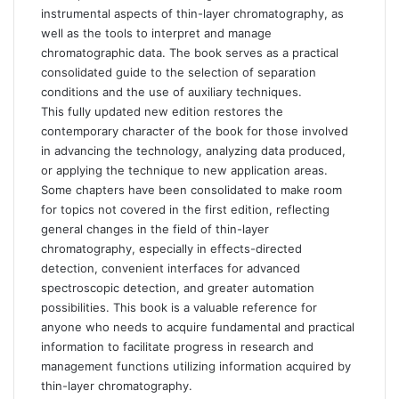
instrumental aspects of thin-layer chromatography, as
well as the tools to interpret and manage
chromatographic data. The book serves as a practical
consolidated guide to the selection of separation
conditions and the use of auxiliary techniques.
This fully updated new edition restores the
contemporary character of the book for those involved
in advancing the technology, analyzing data produced,
or applying the technique to new application areas.
Some chapters have been consolidated to make room
for topics not covered in the first edition, reflecting
general changes in the field of thin-layer
chromatography, especially in effects-directed
detection, convenient interfaces for advanced
spectroscopic detection, and greater automation
possibilities. This book is a valuable reference for
anyone who needs to acquire fundamental and practical
information to facilitate progress in research and
management functions utilizing information acquired by
thin-layer chromatography.