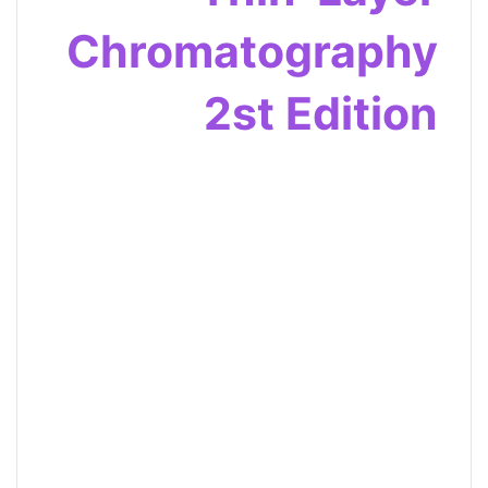
Chromatography
2st Edition