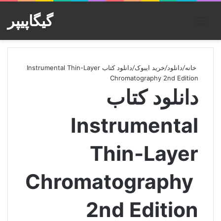
گیگاپیپر
منو
خانه
/
دانلود
/
خرید ایبوک
/
دانلود کتاب Instrumental Thin-Layer
Chromatography 2nd Edition
دانلود کتاب
Instrumental
Thin-Layer
Chromatography
2nd Edition