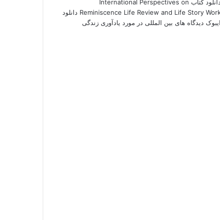
دانلود کتاب International Perspectives on
Reminiscence Life Review and Life Story Work دانلود
یبوک دیدگاه های بین المللی در مورد یادآوری زندگی