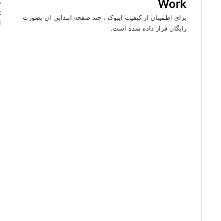
Work
برای اطمینان از کیفیت ایبوک ، چند صفحه ابتدایی ان بصورت
ا
رایگان قرار داده شده است.