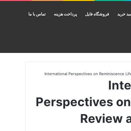
د خرید
فروشگاه فایل
پرداخت هزینه
تماس با ما
جستجو برای
Interna
Perspectives on
Review a