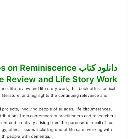
دانلود کتاب Reminiscence
fe Review and Life Story Work
e, life review and life story work, this book offers critical
 literature, and highlights the continuing relevance and
 projects, involving people of all ages, life circumstances,
ntributions from contemporary practitioners and researchers
t and creativity arising from the purposeful recall of our
y, ethical issues including end of life care, working with
with people with dementia.