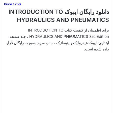
Price : 25$
دانلود رایگان ایبوک INTRODUCTION TO
HYDRAULICS AND PNEUMATICS
برای اطمینان از کیفیت کتاب INTRODUCTION TO
HYDRAULICS AND PNEUMATICS 3rd Edition ، چند صفحه
ابتدایی ایبوک هیدرولیک و پنوماتیک ، چاپ سوم بصورت رایگان قرار
داده شده است.