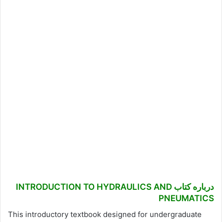
درباره کتاب INTRODUCTION TO HYDRAULICS AND
PNEUMATICS
This introductory textbook designed for undergraduate