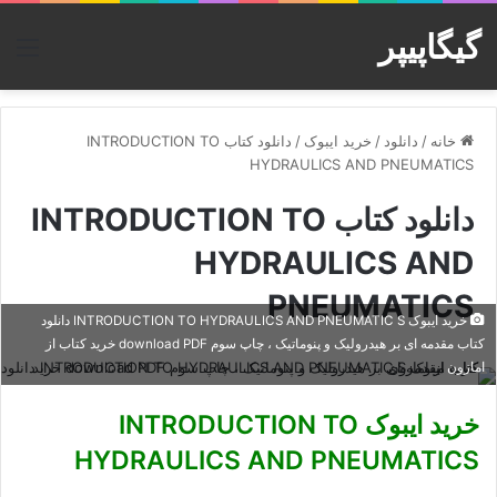
گیگاپیپر
منو
خانه
/
دانلود
/
خرید ایبوک
/
دانلود کتاب INTRODUCTION TO
HYDRAULICS AND PNEUMATICS
دانلود کتاب INTRODUCTION TO
HYDRAULICS AND
PNEUMATICS
خرید ایبوک INTRODUCTION TO HYDRAULICS AND PNEUMATIC S دانلود
کتاب مقدمه ای بر هیدرولیک و پنوماتیک ، چاپ سوم download PDF خرید کتاب از
امازون
خرید ایبوک INTRODUCTION TO
HYDRAULICS AND PNEUMATICS