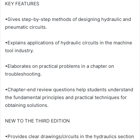
KEY FEATURES
•Gives step-by-step methods of designing hydraulic and
pneumatic circuits.
•Explains applications of hydraulic circuits in the machine
tool industry.
•Elaborates on practical problems in a chapter on
troubleshooting.
•Chapter-end review questions help students understand
the fundamental principles and practical techniques for
obtaining solutions.
NEW TO THE THIRD EDITION
•Provides clear drawings/circuits in the hydraulics section