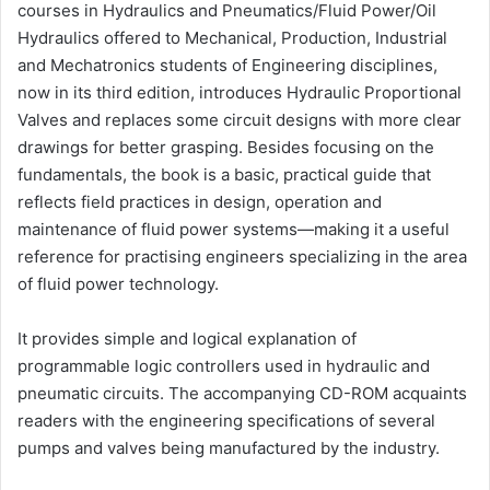
courses in Hydraulics and Pneumatics/Fluid Power/Oil
Hydraulics offered to Mechanical, Production, Industrial
and Mechatronics students of Engineering disciplines,
now in its third edition, introduces Hydraulic Proportional
Valves and replaces some circuit designs with more clear
drawings for better grasping. Besides focusing on the
fundamentals, the book is a basic, practical guide that
reflects field practices in design, operation and
maintenance of fluid power systems—making it a useful
reference for practising engineers specializing in the area
of fluid power technology.
It provides simple and logical explanation of
programmable logic controllers used in hydraulic and
pneumatic circuits. The accompanying CD-ROM acquaints
readers with the engineering specifications of several
pumps and valves being manufactured by the industry.