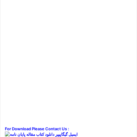
For Download Please Contact Us :