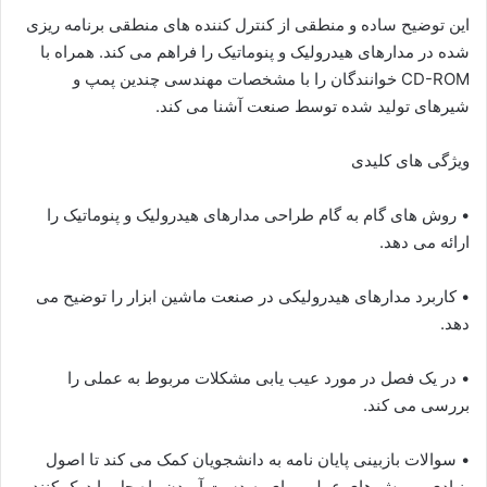
این توضیح ساده و منطقی از کنترل کننده های منطقی برنامه ریزی
شده در مدارهای هیدرولیک و پنوماتیک را فراهم می کند. همراه با
CD-ROM خوانندگان را با مشخصات مهندسی چندین پمپ و
شیرهای تولید شده توسط صنعت آشنا می کند.
ویژگی های کلیدی
• روش های گام به گام طراحی مدارهای هیدرولیک و پنوماتیک را
ارائه می دهد.
• کاربرد مدارهای هیدرولیکی در صنعت ماشین ابزار را توضیح می
دهد.
• در یک فصل در مورد عیب یابی مشکلات مربوط به عملی را
بررسی می کند.
• سوالات بازبینی پایان نامه به دانشجویان کمک می کند تا اصول
بنیادی و روش های عملی برای به دست آوردن راه حل را درک کنند.