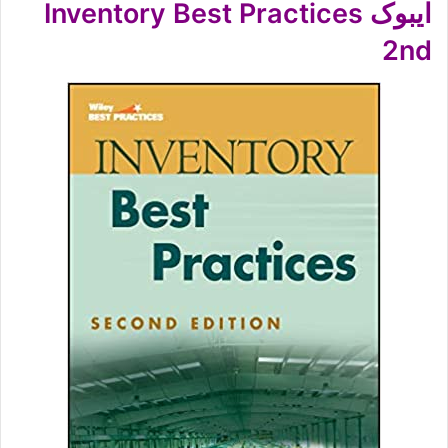
ایبوک Inventory Best Practices
2nd