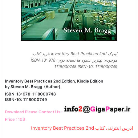
ایبوک Inventory Best Practices 2nd خرید کتاب
موجودی بهترین شیوه ها نسخه دوم ISBN-13: 978-
1118000748 ISBN-10: 1118000749
Inventory Best Practices 2nd Edition, Kindle Edition
by Steven M. Bragg (Author)
ISBN-13: 978-1118000748
ISBN-10: 1118000749
Download Please Contact Us :
Price : 10$
ادرس اینترنتی کتاب Inventory Best Practices 2nd