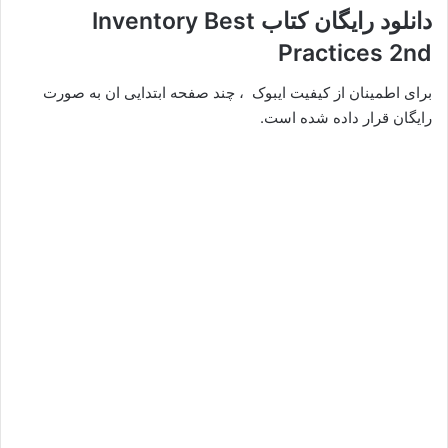
دانلود رایگان کتاب Inventory Best
Practices 2nd
برای اطمینان از کیفیت ایبوک ، چند صفحه ابتدایی ان به صورت
رایگان قرار داده شده است.