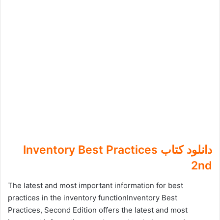
دانلود کتاب Inventory Best Practices
2nd
The latest and most important information for best
practices in the inventory functionInventory Best
Practices, Second Edition offers the latest and most