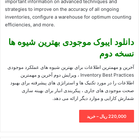
important information on advanced techniques and
strategies to improve on the accuracy of all ongoing
inventories, configure a warehouse for optimum counting
efficiencies, and more.
دانلود ایبوک موجودی بهترین شیوه ها
نسخه دوم
آخرین و مهمترین اطلاعات برای بهترین شیوه های عملکرد موجودی
Inventory Best Practices ، ویرایش دوم آخرین و مهمترین
اطلاعات را در مورد تکنیک ها و استراتژی های پیشرفته برای بهبود
صحت موجودی های جاری ، پیکربندی انبار برای بهینه سازی
شمارش کارایی و موارد دیگر ارائه می دهد.
220,000 ریال – خرید