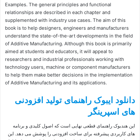
Examples. The general principles and functional
relationships are described in each chapter and
supplemented with industry use cases. The aim of this
book is to help designers, engineers and manufacturers
understand the state-of-the-art developments in the field
of Additive Manufacturing. Although this book is primarily
aimed at students and educators, it will appeal to
researchers and industrial professionals working with
technology users, machine or component manufacturers
to help them make better decisions in the implementation
of Additive Manufacturing and its applications.
دانلود ایبوک راهنمای تولید افزودنی
های اسپرینگر
این هندبوک راهنمای قطعی نهایی است که اصول کلیدی و برنامه
های کاربردی پیشرفته برای ساخت افزودنی را پوشش می دهد. این