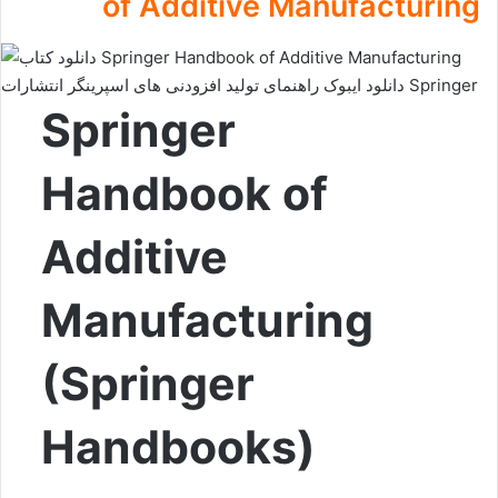
of Additive Manufacturing
Springer
Handbook of
Additive
Manufacturing
(Springer
Handbooks)