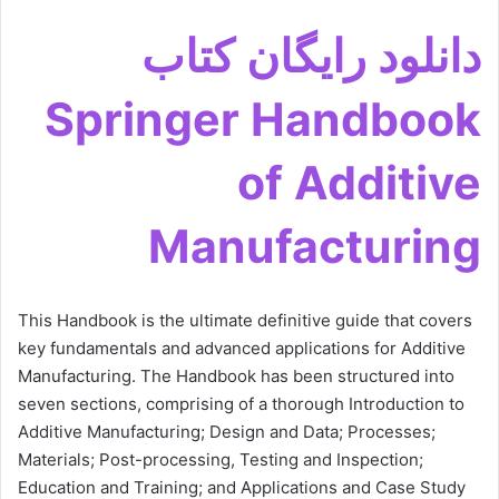
دانلود رایگان کتاب
Springer Handbook
of Additive
Manufacturing
This Handbook is the ultimate definitive guide that covers
key fundamentals and advanced applications for Additive
Manufacturing. The Handbook has been structured into
seven sections, comprising of a thorough Introduction to
Additive Manufacturing; Design and Data; Processes;
Materials; Post-processing, Testing and Inspection;
Education and Training; and Applications and Case Study