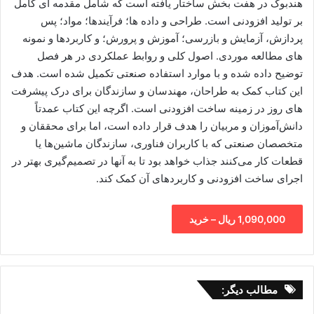
هندبوک در هفت بخش ساختار یافته است که شامل مقدمه ای کامل
بر تولید افزودنی است. طراحی و داده ها؛ فرآیندها؛ مواد؛ پس
پردازش، آزمایش و بازرسی؛ آموزش و پرورش؛ و کاربردها و نمونه
های مطالعه موردی. اصول کلی و روابط عملکردی در هر فصل
توضیح داده شده و با موارد استفاده صنعتی تکمیل شده است. هدف
این کتاب کمک به طراحان، مهندسان و سازندگان برای درک پیشرفت
های روز در زمینه ساخت افزودنی است. اگرچه این کتاب عمدتاً
دانش‌آموزان و مربیان را هدف قرار داده است، اما برای محققان و
متخصصان صنعتی که با کاربران فناوری، سازندگان ماشین‌ها یا
قطعات کار می‌کنند جذاب خواهد بود تا به آنها در تصمیم‌گیری بهتر در
اجرای ساخت افزودنی و کاربردهای آن کمک کند.
1,090,000 ریال – خرید
مطالب دیگر: