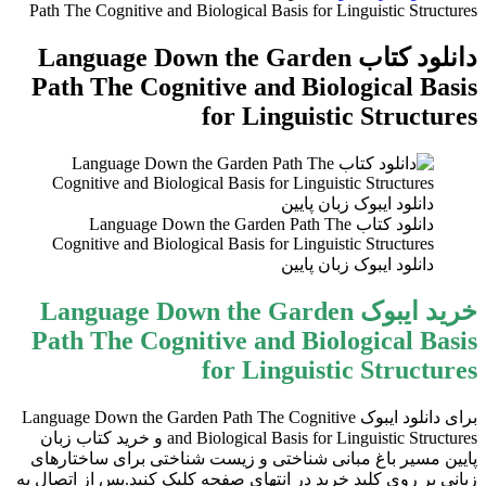
برای
Path The Cognitive and Biological Basis for Linguistic Structures
دانلود کتاب Language Down the Garden
Path The Cognitive and Biological Basis
for Linguistic Structures
دانلود کتاب Language Down the Garden Path The
Cognitive and Biological Basis for Linguistic Structures
دانلود ایبوک زبان پایین
خرید ایبوک Language Down the Garden
Path The Cognitive and Biological Basis
for Linguistic Structures
برای دانلود ایبوک Language Down the Garden Path The Cognitive
and Biological Basis for Linguistic Structures و خرید کتاب زبان
پایین مسیر باغ مبانی شناختی و زیست شناختی برای ساختارهای
زبانی بر روی کلید خرید در انتهای صفحه کلیک کنید.پس از اتصال به