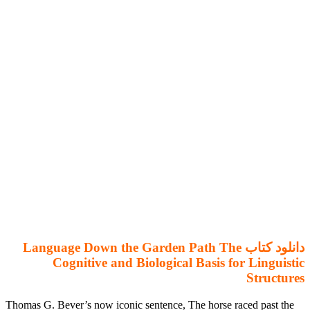
دانلود کتاب Language Down the Garden Path The
Cognitive and Biological Basis for Linguistic
Structures
Thomas G. Bever’s now iconic sentence, The horse raced past the