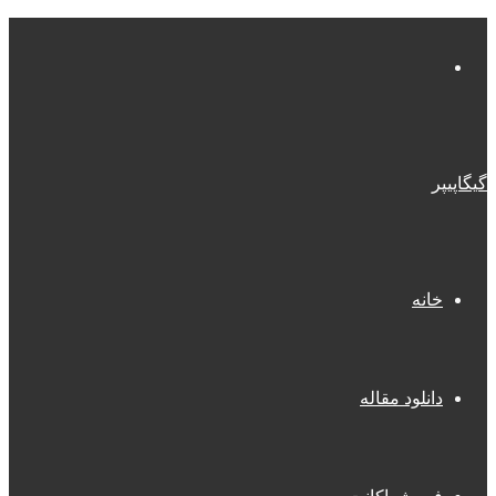
منو
گیگاپیپر
خانه
دانلود مقاله