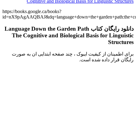
Cognitive and Biological Basis for Linguistic Structures
https://books.google.ca/books?
id=nX9pAgAAQBAJ&dq=language+down+the+garden+path:the+cogniti
دانلود رایگان کتاب Language Down the Garden Path
The Cognitive and Biological Basis for Linguistic
Structures
برای اطمینان از کیفیت ایبوک ، چند صفحه ابتدایی ان به صورت
رایگان قرار داده شده است.