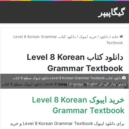
گیگاپیپر
منو
خانه
/
دانلود
/
خرید ایبوک
/
دانلود کتاب Level 8 Korean Grammar
Textbook
دانلود کتاب Level 8 Korean
Grammar Textbook
دانلود کتاب Level 8 Korean Grammar Textbook دانلود ایبوک سطح 8 کتاب
دستور زبان کره ای Language: : English
خرید ایبوک Level 8 Korean
Grammar Textbook
برای دانلود ایبوک Level 8 Korean Grammar Textbook و خرید