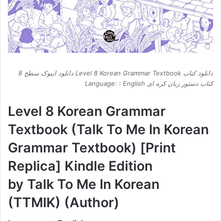
دانلود کتاب Level 8 Korean Grammar Textbook دانلود ایبوک سطح 8
کتاب دستور زبان کره ای Language: : English
Level 8 Korean Grammar
Textbook (Talk To Me In Korean
Grammar Textbook) [Print
Replica] Kindle Edition
by Talk To Me In Korean
(TTMIK) (Author)