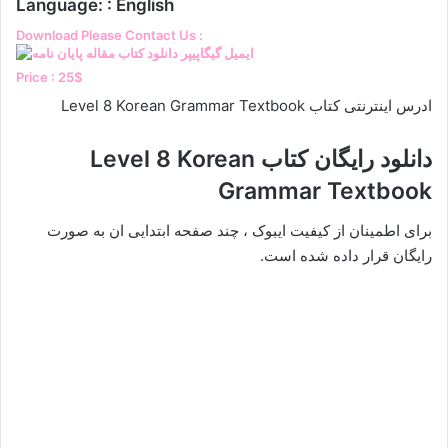
Language: : English
Download Please Contact Us :
Price : 25$
ادرس اینترنتی کتاب Level 8 Korean Grammar Textbook
دانلود رایگان کتاب Level 8 Korean
Grammar Textbook
برای اطمینان از کیفیت ایبوک ، چند صفحه ابتدایی ان به صورت
رایگان قرار داده شده است.