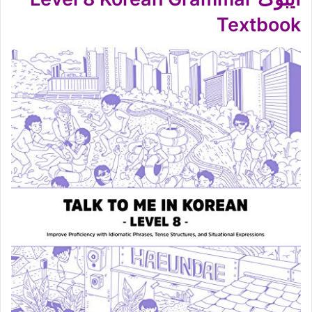
Textbook