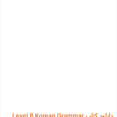
دانلود کتاب Level 8 Korean Grammar