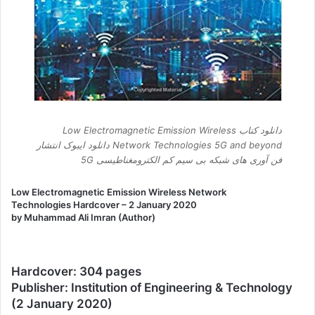
دانلود کتاب Low Electromagnetic Emission Wireless
Network Technologies 5G and beyond دانلود ایبوک انتشار
فن آوری های شبکه بی سیم کم الکترومغناطیسی 5G
Low Electromagnetic Emission Wireless Network
Technologies Hardcover – 2 January 2020
by Muhammad Ali Imran (Author)
Hardcover: 304 pages
Publisher: Institution of Engineering & Technology
(2 January 2020)