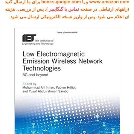
www.amazon.com و یا books.google.com برای ما ارسال کنید
(راههای ارتباطی در صفحه
تماس با گیگاپیپر
). پس از بررسی، هزینه
ان اعلام می شود. پس از واریز نسخه الکترونیکی ارسال می شود.