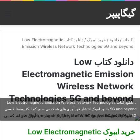
گیگاپیپر
منو
خانه
/
دانلود
/
خرید ایبوک
/
دانلود کتاب Low Electromagnetic
Emission Wireless Network Technologies 5G and beyond
دانلود کتاب Low
Electromagnetic Emission
Wireless Network
Technologies 5G and beyond
دانلود کتاب Low Electromagnetic Emission Wireless Network Technologies
5G and beyond دانلود ایبوک انتشار فن آوری های شبکه بی سیم کم الکترومغناطیسی
5G
خرید ایبوک Low Electromagnetic