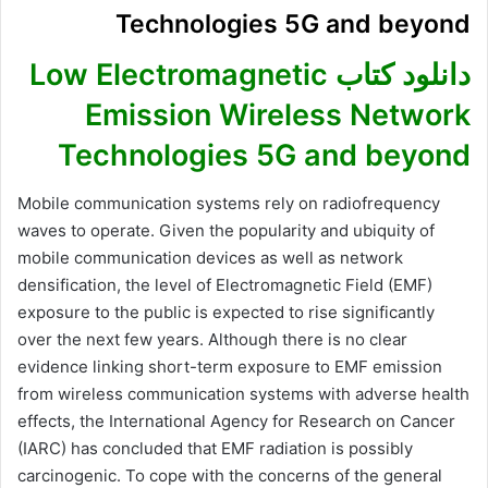
Technologies 5G and beyond
دانلود کتاب Low Electromagnetic
Emission Wireless Network
Technologies 5G and beyond
Mobile communication systems rely on radiofrequency
waves to operate. Given the popularity and ubiquity of
mobile communication devices as well as network
densification, the level of Electromagnetic Field (EMF)
exposure to the public is expected to rise significantly
over the next few years. Although there is no clear
evidence linking short-term exposure to EMF emission
from wireless communication systems with adverse health
effects, the International Agency for Research on Cancer
(IARC) has concluded that EMF radiation is possibly
carcinogenic. To cope with the concerns of the general