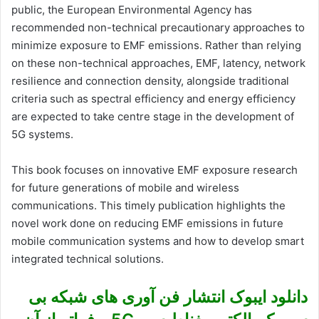
public, the European Environmental Agency has
recommended non-technical precautionary approaches to
minimize exposure to EMF emissions. Rather than relying
on these non-technical approaches, EMF, latency, network
resilience and connection density, alongside traditional
criteria such as spectral efficiency and energy efficiency
are expected to take centre stage in the development of
5G systems.
This book focuses on innovative EMF exposure research
for future generations of mobile and wireless
communications. This timely publication highlights the
novel work done on reducing EMF emissions in future
mobile communication systems and how to develop smart
integrated technical solutions.
دانلود ایبوک انتشار فن آوری های شبکه بی