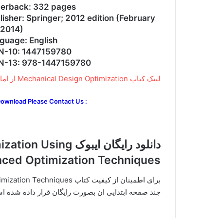
erback: 332 pages
lisher: Springer; 2012 edition (February
 2014)
guage: English
N-10: 1447159780
N-13: 978-1447159780
لینک کتاب Mechanical Design Optimization از امازون
Download Please Contact Us :
دانلود رایگان ایبوک 
ced Optimization Techniques
چند صفحه ابتدایی ان بصورت رایگان قرار داده شده ا