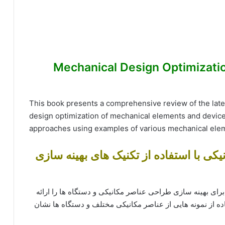
Mechanical Design Optimization Usin
This book presents a comprehensive review of the lat
design optimization of mechanical elements and devic
approaches using examples of various mechanical ele
کی با استفاده از تکنیک های بهینه سازی
برای بهینه سازی طراحی عناصر مکانیکی و دستگاه ها را ارائه
ده از نمونه هایی از عناصر مکانیکی مختلف و دستگاه ها نشان