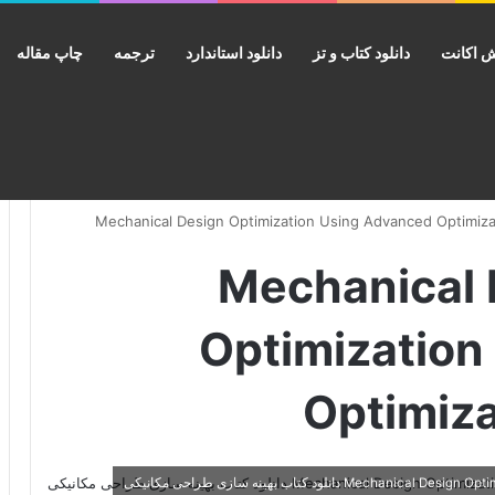
 اکانت
دانلود کتاب و تز
دانلود استاندارد
ترجمه
چاپ مقاله
 Mechanical Design
Optimization
Optimiz