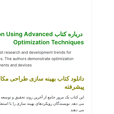
درباره کتاب g Advanced
Optimization Techniques
est research and development trends for
es. The authors demonstrate optimization
ments and devices
دانلود کتاب بهینه سازی طراحی مکانی
پیشرفته
این کتاب یک مرور جامع از آخرین روند تحقیق و توسعه 
می دهد. نویسندگان رویکردهای بهینه سازی را با استفا
می دهند