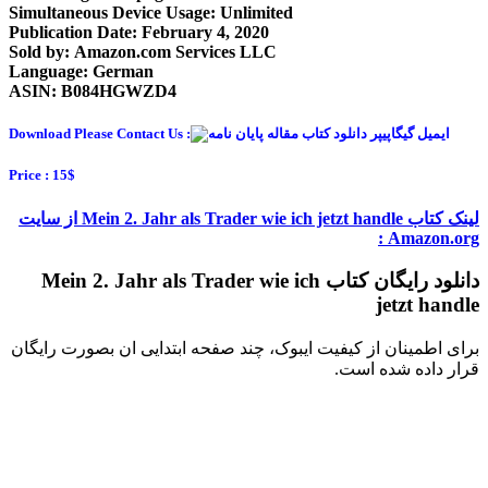
Simultaneous Device Usage: Unlimited
Publication Date: February 4, 2020
Sold by: Amazon.com Services LLC
Language: German
ASIN: B084HGWZD4
Download Please Contact Us :
Price : 15$
لینک کتاب Mein 2. Jahr als Trader wie ich jetzt handle از سایت
Amazon.org :
دانلود رایگان کتاب Mein 2. Jahr als Trader wie ich
jetzt handle
برای اطمینان از کیفیت ایبوک، چند صفحه ابتدایی ان بصورت رایگان
قرار داده شده است.