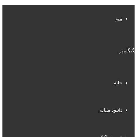
منو
گیگاپیپر
خانه
دانلود مقاله