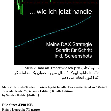
دانلود کتاب Mein 2. Jahr als Trader wie ich jetzt
handle دانلود ایبوک 2 سال من به عنوان یک معامله گر
که اکنون انجام می دهم
Mein 2. Jahr als Trader … wie ich jetzt handle: Der zweite Band zu “Mein 1.
Jahr als Trader” (German Edition) Kindle Edition
by Sandra Kalde (Author)
File Size: 4390 KB
Print Length: 71 pages