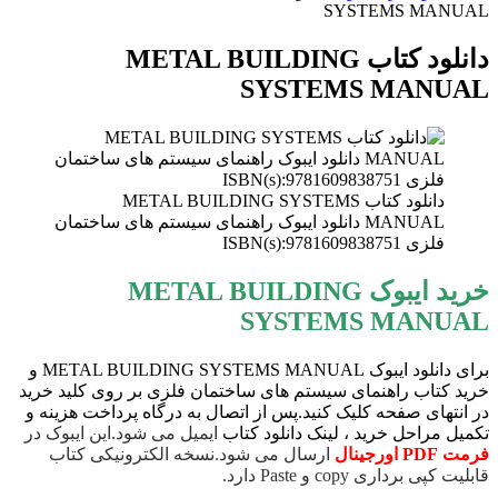
SYSTEMS MANUAL
دانلود کتاب METAL BUILDING
SYSTEMS MANUAL
دانلود کتاب METAL BUILDING SYSTEMS
MANUAL دانلود ایبوک راهنمای سیستم های ساختمان
فلزی ISBN(s):9781609838751
خرید ایبوک METAL BUILDING
SYSTEMS MANUAL
برای دانلود ایبوک METAL BUILDING SYSTEMS MANUAL و
خرید کتاب راهنمای سیستم های ساختمان فلزی بر روی کلید خرید
در انتهای صفحه کلیک کنید.پس از اتصال به درگاه پرداخت هزینه و
تکمیل مراحل خرید ، لینک دانلود کتاب
ایمیل می شود.این ایبوک در
فرمت PDF اورجینال
ارسال می شود.نسخه الکترونیکی کتاب
قابلیت کپی برداری copy و Paste دارد.