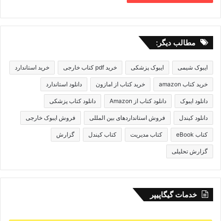
مطالب دیگر:
ایبوک شیمی
ایبوک پزشکی
خرید pdf کتاب خارجی
خرید استاندارد
خرید کتاب amazon
خرید کتاب از امازون
دانلود استاندارد
دانلود ایبوک
دانلود کتاب از Amazon
دانلود کتاب پزشکی
دانلود کیندل
فروش استانداردهای بین المللی
فروش ایبوک خارجی
کتاب eBook
کتاب مدیریت
کتاب کیندل
گزارش
گزارش تحلیلی
خدمات گیگاپیپر