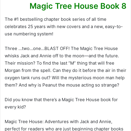
Magic Tree House Book 8
The #1 bestselling chapter book series of all time
celebrates 25 years with new covers and a new, easy-to-
use numbering system!
Three …two…one…BLAST OFF! The Magic Tree House
whisks Jack and Annie off to the moon—and the future.
Their mission? To find the last “M” thing that will free
Morgan from the spell. Can they do it before the air in their
oxygen tank runs out? Will the mysterious moon man help
them? And why is Peanut the mouse acting so strange?
Did you know that there’s a Magic Tree House book for
every kid?
Magic Tree House: Adventures with Jack and Annie,
perfect for readers who are just beginning chapter books