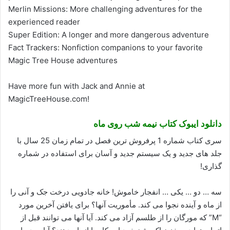
Merlin Missions: More challenging adventures for the
experienced reader
Super Edition: A longer and more dangerous adventure
Fact Trackers: Nonfiction companions to your favorite
Magic Tree House adventures
Have more fun with Jack and Annie at
MagicTreeHouse.com!
دانلود ایبوک کتاب نیمه شب روی ماه
سری کتاب شماره 1 پرفروش ترین فصل در تمام زمان 25 سال با
جلد های جدید و یک سیستم جدید و آسان برای استفاده در شماره
گذاری!
سه … دو … یکی … انفجار خاموش! خانه جادویی درخت جک و آنی را
از ماه و آینده نجوا می کند. مأموریت آنها؟ برای یافتن آخرین مورد
“M” که مورگان را از طلسم آزاد می کند. آیا آنها می توانند قبل از