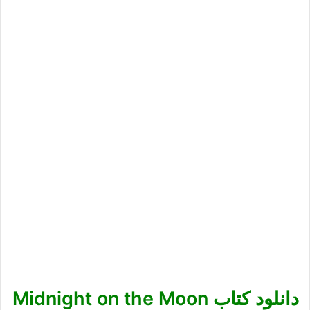
دانلود کتاب Midnight on the Moon