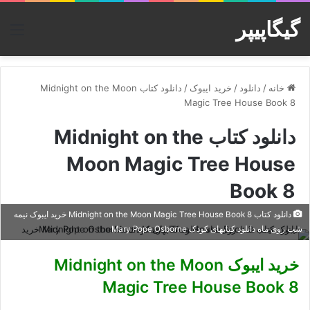
گیگاپیپر
منو
خانه
/
دانلود
/
خرید ایبوک
/
دانلود کتاب Midnight on the Moon
Magic Tree House Book 8
دانلود کتاب Midnight on the
Moon Magic Tree House
Book 8
دانلود کتاب Midnight on the Moon Magic Tree House Book 8 خرید ایبوک نیمه
شب روی ماه دانلود کتابهای کودک Mary Pope Osborne
خرید ایبوک Midnight on the Moon
Magic Tree House Book 8