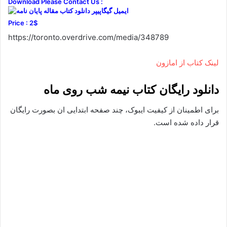
Download Please Contact Us :
Price : 2$
https://toronto.overdrive.com/media/348789
لینک کتاب از امازون
دانلود رایگان کتاب نیمه شب روی ماه
برای اطمینان از کیفیت ایبوک، چند صفحه ابتدایی ان بصورت رایگان
قرار داده شده است.