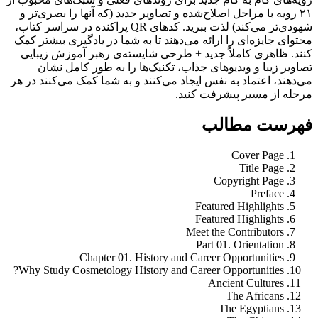
۲۱ رویه با مراحل اصلاح‌شده و تصاویر جدید (که آنها را بصری‌تر و
شهودی‌تر می‌کند) لذت ببرید. کدهای QR پراکنده در سراسر کتاب،
محتوای جایزه‌ای را ارائه می‌دهند تا به شما در یادگیری بیشتر کمک
کنند. ظاهری کاملاً جدید + طرحی شایسته‌ی رهبر آموزش زیبایی
تصاویر زیبا و ویدیوهای جذاب، تکنیک‌ها را به طور کامل نشان
می‌دهند، اعتماد به نفس ایجاد می‌کنند و به شما کمک می‌کنند در هر
مرحله از مسیر پیشرفت کنید.
فهرست مطالب
Cover Page
Title Page
Copyright Page
Preface
Featured Highlights
Featured Highlights
Meet the Contributors
Part 01. Orientation
Chapter 01. History and Career Opportunities
Why Study Cosmetology History and Career Opportunities?
Ancient Cultures
The Africans
The Egyptians