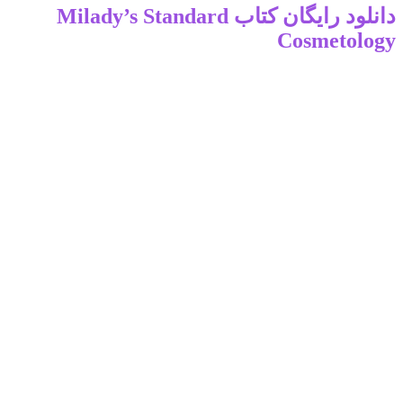
دانلود رایگان کتاب Milady’s Standard
Cosmetology