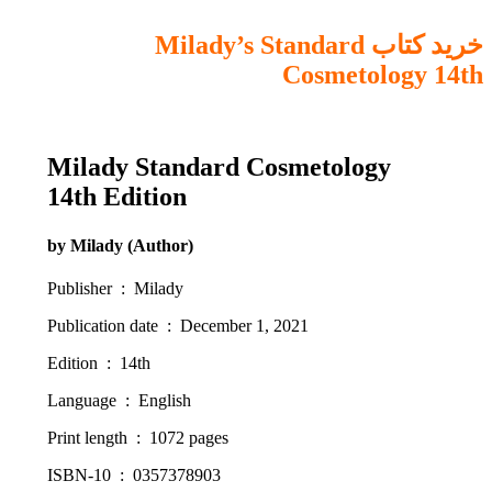
خرید کتاب Milady’s Standard
Cosmetology 14th
Milady Standard Cosmetology
14th Edition
by Milady (Author)
Publisher ‏ : ‎ Milady
Publication date ‏ : ‎ December 1, 2021
Edition ‏ : ‎ 14th
Language ‏ : ‎ English
Print length ‏ : ‎ 1072 pages
ISBN-10 ‏ : ‎ 0357378903