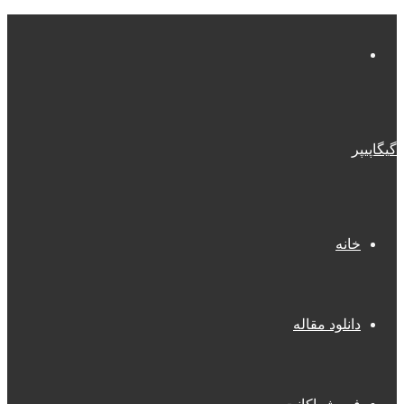
منو
گیگاپیپر
خانه
دانلود مقاله