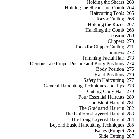
Holding the Shears
Holding the Shears and Comb
Haircutting Tools
Razor Cutting
Holding the Razor
Handling the Comb
Tension
Clippers
Tools for Clipper Cutting
Trimmers
Trimming Facial Hair
Demonstrate Proper Posture and Body Positions
Body Position
Hand Positions
Safety in Haircutting
General Haircutting Techniques and Tips
Cutting Curly Hair
Four Essential Haircuts
The Blunt Haircut
The Graduated Haircut
The Uniform-Layered Haircut
The Long-Layered Haircut
Beyond Basic Haircutting Techniques
Bangs (Fringe)
Slide Cutting