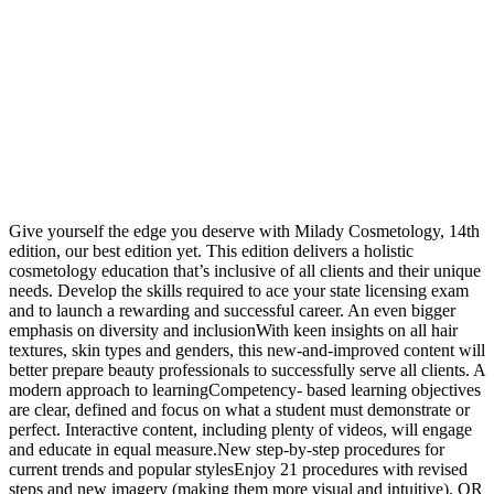
Give yourself the edge you deserve with Milady Cosmetology, 14th
edition, our best edition yet. This edition delivers a holistic
cosmetology education that’s inclusive of all clients and their unique
needs. Develop the skills required to ace your state licensing exam
and to launch a rewarding and successful career. An even bigger
emphasis on diversity and inclusionWith keen insights on all hair
textures, skin types and genders, this new-and-improved content will
better prepare beauty professionals to successfully serve all clients. A
modern approach to learningCompetency- based learning objectives
are clear, defined and focus on what a student must demonstrate or
perfect. Interactive content, including plenty of videos, will engage
and educate in equal measure.New step-by-step procedures for
current trends and popular stylesEnjoy 21 procedures with revised
steps and new imagery (making them more visual and intuitive). QR