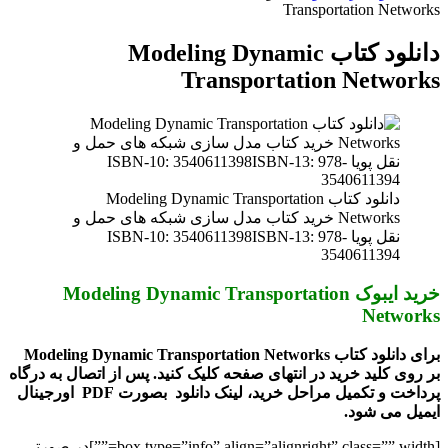
Transportation Networks
دانلود کتاب Modeling Dynamic
Transportation Networks
دانلود کتاب Modeling Dynamic Transportation
Networks خرید کتاب مدل سازی شبکه های حمل و
نقل پویا ISBN-10: 3540611398ISBN-13: 978-
3540611394
خرید ایبوک Modeling Dynamic Transportation
Networks
برای دانلود کتاب Modeling Dynamic Transportation Networks
بر روی کلید خرید در انتهای صفحه کلیک کنید. پس از اتصال به درگاه
پرداخت و تکمیل مراحل خرید، لینک دانلود بصورت PDF اورجینال
ایمیل می شود.
[box type=”info” align=”alignright” class=”” width=””]در صورتی