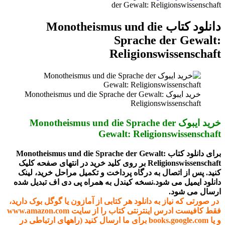
برای
der Gewalt: Religionswissenschaft
دانلود کتاب Monotheismus und die
Sprache der Gewalt:
Religionswissenschaft
خرید ایبوک Monotheismus und die Sprache der Gewalt:
Religionswissenschaft
خرید ایبوک Monotheismus und die Sprache der
Gewalt: Religionswissenschaft
برای دانلود کتاب Monotheismus und die Sprache der Gewalt:
Religionswissenschaft بر روی کلید خرید در انتهای صفحه کلیک
کنید. پس از اتصال به درگاه پرداخت و تکمیل مراحل خرید، لینک
دانلود ایمیل می شود.نسخه کیندل به همراه پی دی اف تبدیل شده
ارسال می شود.
در صورتی که نیاز به دانلود هر کتابی از آمازون یا گوگل بوک دارید،
فقط کافیست ادرس اینترنتی کتاب را از سایت www.amazon.com
و یا books.google.com برای ما ارسال کنید (راههای ارتباطی در