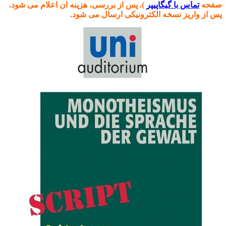
صفحه
تماس با گیگاپیپر
). پس از بررسی، هزینه ان اعلام می شود.
پس از واریز نسخه الکترونیکی ارسال می شود.