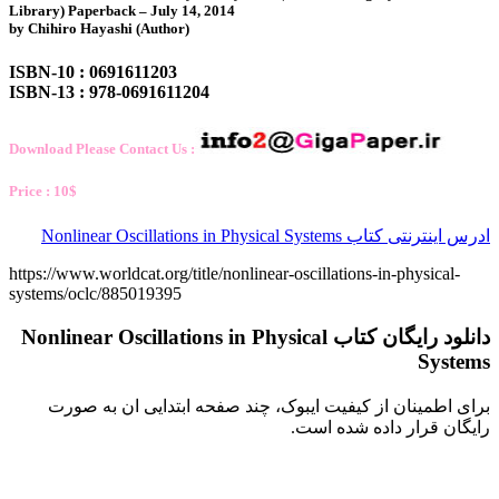
Library) Paperback – July 14, 2014
by Chihiro Hayashi (Author)
ISBN-10 : 0691611203
ISBN-13 : 978-0691611204
Download Please Contact Us :
Price : 10$
ادرس اینترنتی کتاب Nonlinear Oscillations in Physical Systems
https://www.worldcat.org/title/nonlinear-oscillations-in-physical-
systems/oclc/885019395
دانلود رایگان کتاب Nonlinear Oscillations in Physical
Systems
برای اطمینان از کیفیت ایبوک، چند صفحه ابتدایی ان به صورت
رایگان قرار داده شده است.