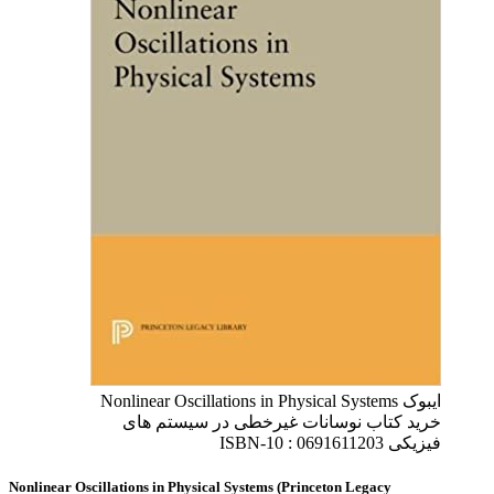
ایبوک Nonlinear Oscillations in Physical Systems
خرید کتاب نوسانات غیرخطی در سیستم های
فیزیکی ISBN-10 : 0691611203
Nonlinear Oscillations in Physical Systems (Princeton Legacy