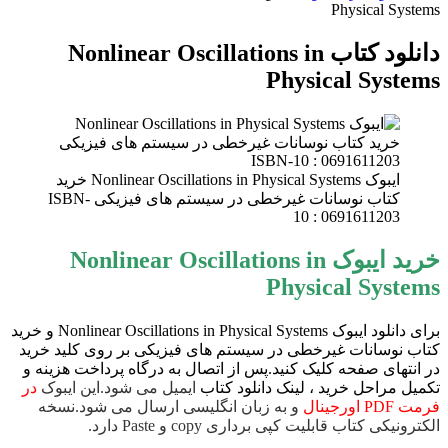
Physical Systems
دانلود کتاب Nonlinear Oscillations in
Physical Systems
ایبوک Nonlinear Oscillations in Physical Systems خرید
کتاب نوسانات غیرخطی در سیستم های فیزیکی ISBN-
10 : 0691611203
خرید ایبوک Nonlinear Oscillations in
Physical Systems
برای دانلود ایبوک Nonlinear Oscillations in Physical Systems و خرید
کتاب نوسانات غیرخطی در سیستم های فیزیکی بر روی کلید خرید
در انتهای صفحه کلیک کنید.پس از اتصال به درگاه پرداخت هزینه و
تکمیل مراحل خرید ، لینک دانلود کتاب
ایمیل می شود.این ایبوک
در
فرمت PDF اورجینال
و به زبان انگلیسی ارسال می شود.نسخه
الکترونیکی کتاب قابلیت کپی برداری copy و Paste دارد.