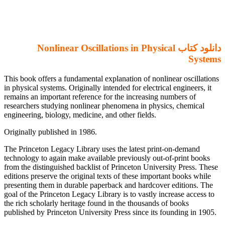
دانلود کتاب Nonlinear Oscillations in Physical
Systems
This book offers a fundamental explanation of nonlinear oscillations
in physical systems. Originally intended for electrical engineers, it
remains an important reference for the increasing numbers of
researchers studying nonlinear phenomena in physics, chemical
engineering, biology, medicine, and other fields.
Originally published in 1986.
The Princeton Legacy Library uses the latest print-on-demand
technology to again make available previously out-of-print books
from the distinguished backlist of Princeton University Press. These
editions preserve the original texts of these important books while
presenting them in durable paperback and hardcover editions. The
goal of the Princeton Legacy Library is to vastly increase access to
the rich scholarly heritage found in the thousands of books
published by Princeton University Press since its founding in 1905.