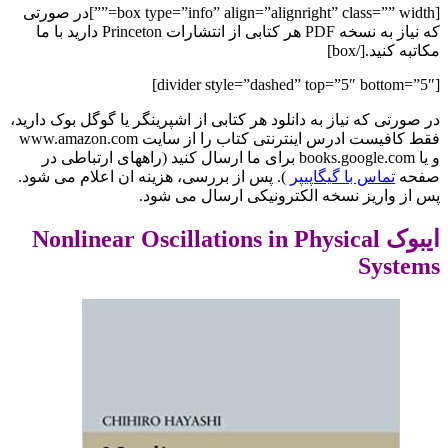
[box type=”info” align=”alignright” class=”” width=””]در صورتی
که نیاز به نسخه PDF هر کتابی از انتشارات Princeton دارید با ما
مکاتبه کنید.[/box]
[divider style=”dashed” top=”5″ bottom=”5″]
در صورتی که نیاز به دانلود هر کتابی از اشپرینگر یا گوگل بوک دارید،
فقط کافیست ادرس اینترنتی کتاب را از سایت www.amazon.com
و یا books.google.com برای ما ارسال کنید (راههای ارتباطی در
صفحه
تماس با گیگاپیپر
). پس از بررسی، هزینه ان اعلام می شود.
پس از واریز نسخه الکترونیکی ارسال می شود.
ایبوک Nonlinear Oscillations in Physical
Systems