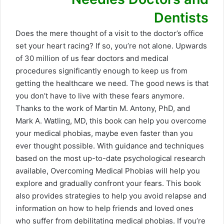
Dentists
Does the mere thought of a visit to the doctor’s office
set your heart racing? If so, you’re not alone. Upwards
of 30 million of us fear doctors and medical
procedures significantly enough to keep us from
getting the healthcare we need. The good news is that
you don’t have to live with these fears anymore.
Thanks to the work of Martin M. Antony, PhD, and
Mark A. Watling, MD, this book can help you overcome
your medical phobias, maybe even faster than you
ever thought possible. With guidance and techniques
based on the most up-to-date psychological research
available, Overcoming Medical Phobias will help you
explore and gradually confront your fears. This book
also provides strategies to help you avoid relapse and
information on how to help friends and loved ones
who suffer from debilitating medical phobias. If you’re