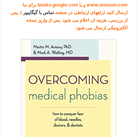
www.amazon.com و یا books.google.com برای ما
ارسال کنید (راههای ارتباطی در صفحه
تماس با گیگاپیپر
). پس
از بررسی، هزینه ان اعلام می شود. پس از واریز نسخه
الکترونیکی ارسال می شود.