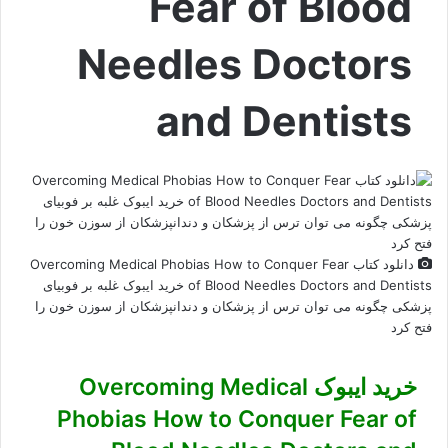
Fear of Blood
Needles Doctors
and Dentists
دانلود کتاب Overcoming Medical Phobias How to Conquer Fear
of Blood Needles Doctors and Dentists خرید ایبوک غلبه بر فوبیای
پزشکی چگونه می توان ترس از پزشکان و دندانپزشکان از سوزن خون را
فتح کرد
خرید ایبوک Overcoming Medical
Phobias How to Conquer Fear of