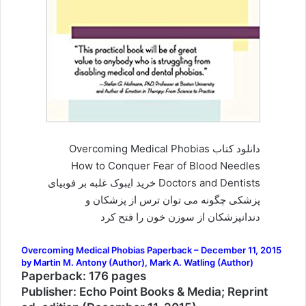
دانلود کتاب Overcoming Medical Phobias
How to Conquer Fear of Blood Needles
Doctors and Dentists خرید ایبوک غلبه بر فوبیای
پزشکی چگونه می توان ترس از پزشکان و
دندانپزشکان از سوزن خون را فتح کرد
Overcoming Medical Phobias Paperback – December 11, 2015
by Martin M. Antony (Author), Mark A. Watling (Author)
Paperback: 176 pages
Publisher: Echo Point Books & Media; Reprint