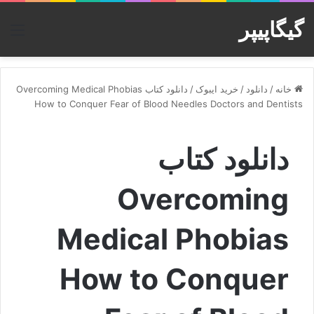
گیگاپیپر
منو
خانه
/
دانلود
/
خرید ایبوک
/
دانلود کتاب Overcoming Medical Phobias
How to Conquer Fear of Blood Needles Doctors and Dentists
دانلود کتاب
Overcoming
Medical Phobias
How to Conquer