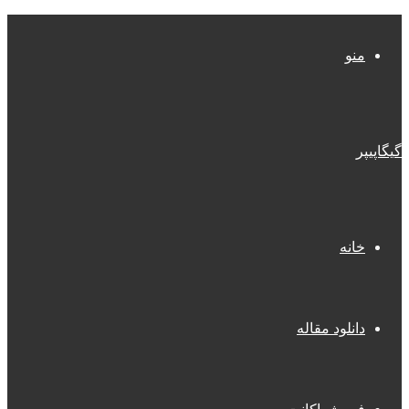
منو
گیگاپیپر
خانه
دانلود مقاله