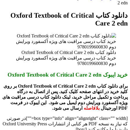
2 edn
دانلود کتاب Oxford Textbook of Critical
Care 2 edn
دانلود کتاب Oxford Textbook of Critical Care 2 edn
خرید کتاب درسی مراقبت های ویژه آکسفورد ویرایش
دوم 9780199600830
خرید ایبوک Oxford Textbook of Critical Care 2 edn
برای دانلود کتاب Oxford Textbook of Critical Care 2 edn
بر روی
کلید خرید در انتهای صفحه کلیک کنید. پس از اتصال به درگاه
پرداخت و تکمیل مراحل خرید، لینک دانلود کتاب درسی مراقبت های
ویژه آکسفورد ویرایش دوم ایمیل می شود. این ایبوک در فرمت
PDF اورجینال
بلافاصله
ارسال می شود.
[box type=”info” align=”alignright” class=”” width=””]در صورتی
که نیاز به نسخه PDF هر کتابی از انتشارات Oxford University Press
دارید با ما مکاتبه کنید.[/box]