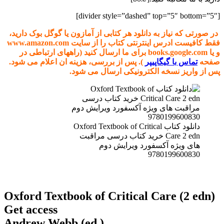
[divider style=”dashed” top=”5″ bottom=”5″]
در صورتی که نیاز به دانلود هر کتابی از آمازون یا گوگل بوک دارید،
فقط کافیست ادرس اینترنتی کتاب را از سایت www.amazon.com
و یا books.google.com برای ما ارسال کنید (راههای ارتباطی در
صفحه
تماس با گیگاپیپر
). پس از بررسی، هزینه ان اعلام می شود.
پس از واریز نسخه الکترونیکی ارسال می شود.
دانلود کتاب Oxford Textbook of Critical
Care 2 edn خرید کتاب درسی مراقبت
های ویژه آکسفورد ویرایش دوم
9780199600830
Oxford Textbook of Critical Care (2 edn)
Get access
Andrew Webb (ed.),