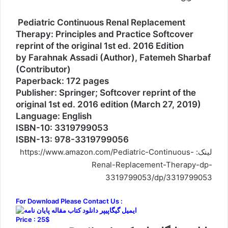
Pediatric Continuous Renal Replacement
Therapy: Principles and Practice Softcover
reprint of the original 1st ed. 2016 Edition
by Farahnak Assadi (Author), Fatemeh Sharbaf
(Contributor)
Paperback: 172 pages
Publisher: Springer; Softcover reprint of the
original 1st ed. 2016 edition (March 27, 2019)
Language: English
ISBN-10: 3319799053
ISBN-13: 978-3319799056
لینک: https://www.amazon.com/Pediatric-Continuous-
Renal-Replacement-Therapy-dp-
3319799053/dp/3319799053
For Download Please Contact Us :
Price : 25$