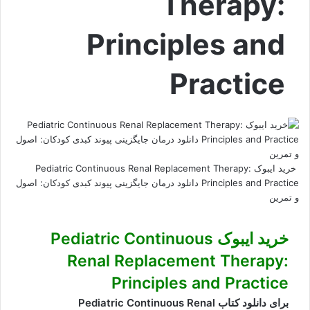
Therapy:
Principles and
Practice
خرید ایبوک Pediatric Continuous Renal Replacement Therapy:
Principles and Practice دانلود درمان جایگزینی پیوند کبدی کودکان: اصول
و تمرین
خرید ایبوک Pediatric Continuous
Renal Replacement Therapy:
Principles and Practice
برای دانلود کتاب Pediatric Continuous Renal