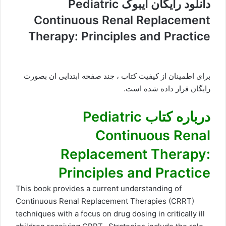
دانلود رایگان ایبوک Pediatric
Continuous Renal Replacement
Therapy: Principles and Practice
برای اطمینان از کیفیت کتاب ، چند صفحه ابتدایی ان بصورت
رایگان قرار داده شده است.
درباره کتاب Pediatric
Continuous Renal
Replacement Therapy:
Principles and Practice
This book provides a current understanding of
Continuous Renal Replacement Therapies (CRRT)
techniques with a focus on drug dosing in critically ill