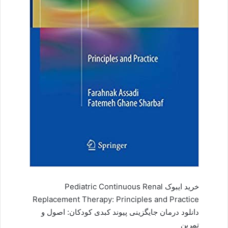
خرید ایبوک Pediatric Continuous Renal
Replacement Therapy: Principles and Practice
دانلود درمان جایگزینی پیوند کبدی کودکان: اصول و
تمرین