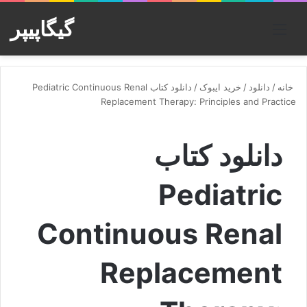
گیگاپیپر
منو
خانه
/
دانلود
/
خرید ایبوک
/
دانلود کتاب Pediatric Continuous Renal
Replacement Therapy: Principles and Practice
دانلود کتاب
Pediatric
Continuous Renal
Replacement