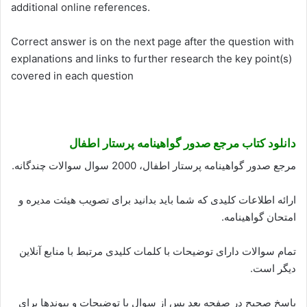
additional online references.
Correct answer is on the next page after the question with
explanations and links to further research the key point(s)
covered in each question
دانلود کتاب مرجع صدور گواهینامه پرستار اطفال
مرجع صدور گواهینامه پرستار اطفال، 2000 سوال سوالات چندگانه.
ارائه اطلاعات کلیدی که شما باید بدانید برای تصویب هیئت مدیره و
امتحان گواهینامه.
تمام سوالات دارای توضیحات با کلمات کلیدی مرتبط با منابع آنلاین
دیگر است.
پاسخ صحیح در صفحه بعد پس از سوال با توضیحات و پیوندها برای