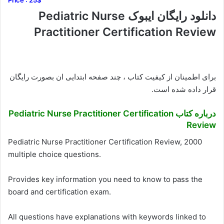
Price : 25$
دانلود رایگان ایبوک Pediatric Nurse
Practitioner Certification Review
برای اطمینان از کیفیت کتاب ، چند صفحه ابتدایی ان بصورت رایگان
قرار داده شده است.
درباره کتاب Pediatric Nurse Practitioner Certification
Review
Pediatric Nurse Practitioner Certification Review, 2000
multiple choice questions.
Provides key information you need to know to pass the
board and certification exam.
All questions have explanations with keywords linked to