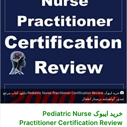
خرید ایبوک Pediatric Nurse Practitioner Certification Review دانلود کتاب مرجع
صدور گواهینامه پرستار اطفال
خرید ایبوک Pediatric Nurse
Practitioner Certification Review