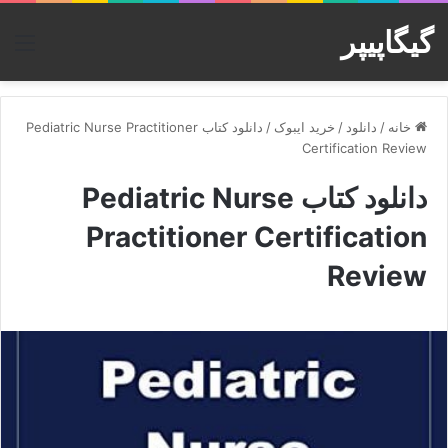
گیگاپیپر
منو
خانه
/
دانلود
/
خرید ایبوک
/
دانلود کتاب Pediatric Nurse Practitioner
Certification Review
دانلود کتاب Pediatric Nurse
Practitioner Certification
Review