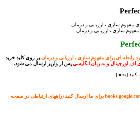
د رابطه ای برای مفهوم سازی ، ارزیابی و درمان
بر روی کلید خرید
 اف اورجینال و به زبان انگلیسی
پس از واریز
ارسال می شود.