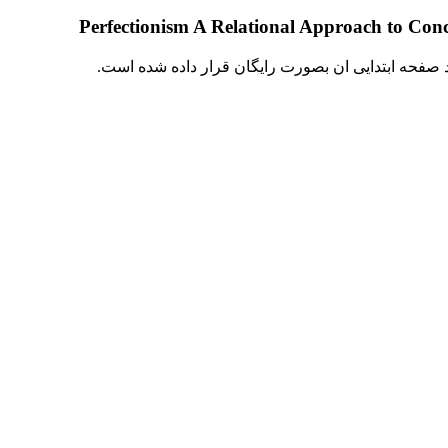
د صفحه ابتدایی ان بصورت رایگان قرار داده شده است.