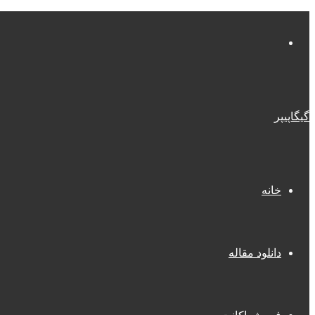
منو
گیگاپیپر
خانه
دانلود مقاله