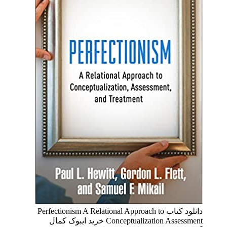
دانلود کتاب Perfectionism A Relational Approach to
Conceptualization Assessment خرید ایبوک کمال