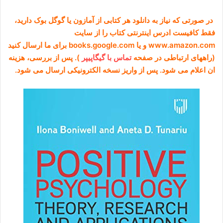
در صورتی که نیاز به دانلود هر کتابی از آمازون یا گوگل بوک دارید،
فقط کافیست ادرس اینترنتی کتاب را از سایت
www.amazon.com و یا books.google.com برای ما ارسال کنید
(راههای ارتباطی در صفحه
تماس با گیگاپیپر
). پس از بررسی، هزینه
ان اعلام می شود. پس از واریز نسخه الکترونیکی ارسال می شود.