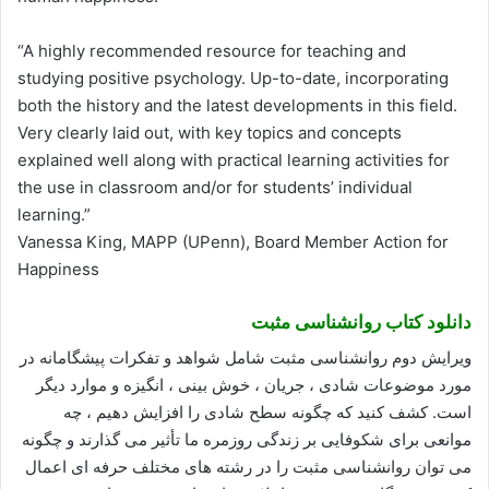
“A highly recommended resource for teaching and
studying positive psychology. Up-to-date, incorporating
both the history and the latest developments in this field.
Very clearly laid out, with key topics and concepts
explained well along with practical learning activities for
the use in classroom and/or for students’ individual
learning.”
Vanessa King, MAPP (UPenn), Board Member Action for
Happiness
دانلود کتاب روانشناسی مثبت
ویرایش دوم روانشناسی مثبت شامل شواهد و تفکرات پیشگامانه در
مورد موضوعات شادی ، جریان ، خوش بینی ، انگیزه و موارد دیگر
است. کشف کنید که چگونه سطح شادی را افزایش دهیم ، چه
موانعی برای شکوفایی بر زندگی روزمره ما تأثیر می گذارند و چگونه
می توان روانشناسی مثبت را در رشته های مختلف حرفه ای اعمال