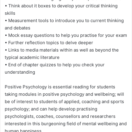
• Think about it boxes to develop your critical thinking
skills
• Measurement tools to introduce you to current thinking
and debates
• Mock essay questions to help you practise for your exam
• Further reflection topics to delve deeper
• Links to media materials within as well as beyond the
typical academic literature
• End of chapter quizzes to help you check your
understanding
Positive Psychology is essential reading for students
taking modules in positive psychology and wellbeing; will
be of interest to students of applied, coaching and sports
psychology; and can help develop practising
psychologists, coaches, counsellors and researchers
interested in this burgeoning field of mental wellbeing and
human happiness.