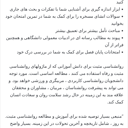
کنید
• ابزار اندازه گیری برای آشنایی شما با تفکرات و بحث های جاری
• سوالات انشای مسخره را برای کمک به شما در تمرین امتحان خود
بخوانید
• مباحث تأمل بیشتر برای تعمیق بیشتر
• پیوند به مطالب رسانه ای در ادبیات معمولی دانشگاهی و همچنین
فراتر از آن
• امتحانات پایان فصل برای کمک به شما در بررسی درک خود
روانشناسی مثبت برای دانش آموزانی که از ماژولهای روانشناسی
مثبت و رفاه استفاده می کنند ، مطالعه اساسی است. مورد توجه
دانشجویان روانشناسی کاربردی ، مربیگری و ورزشی خواهد بود. و
می تواند به پیشرفت روانشناسان ، مربیان ، مشاوران و محققان
علاقه مند به این زمینه در حال رشد سلامت روان و سعادت انسان
کمک کند.
“منبعی بسیار توصیه شده برای آموزش و مطالعه روانشناسی مثبت.
به روز ، شامل تاریخچه و آخرین تحولات در این زمینه. بسیار واضح