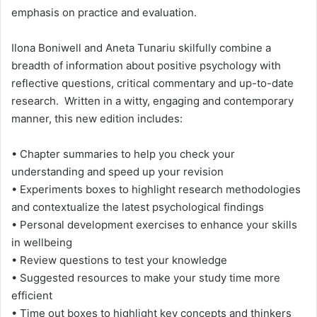
emphasis on practice and evaluation.
Ilona Boniwell and Aneta Tunariu skilfully combine a
breadth of information about positive psychology with
reflective questions, critical commentary and up-to-date
research. Written in a witty, engaging and contemporary
manner, this new edition includes:
• Chapter summaries to help you check your
understanding and speed up your revision
• Experiments boxes to highlight research methodologies
and contextualize the latest psychological findings
• Personal development exercises to enhance your skills
in wellbeing
• Review questions to test your knowledge
• Suggested resources to make your study time more
efficient
• Time out boxes to highlight key concepts and thinkers