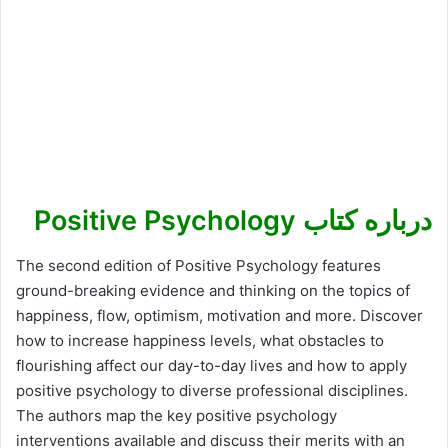
درباره کتاب Positive Psychology
The second edition of Positive Psychology features
ground-breaking evidence and thinking on the topics of
happiness, flow, optimism, motivation and more. Discover
how to increase happiness levels, what obstacles to
flourishing affect our day-to-day lives and how to apply
positive psychology to diverse professional disciplines.
The authors map the key positive psychology
interventions available and discuss their merits with an