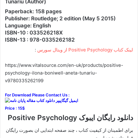
Tunariu (Author)
Paperback: 158 pages
Publisher: Routledge; 2 edition (May 5 2015)
Language: English
ISBN-10 : 033526218X
ISBN-13 : 978-0335262182
لینک کتاب Positive Psychology از ویتال سورس
:
https://www.vitalsource.com/en-uk/products/positive-
psychology-ilona-boniwell-aneta-tunariu-
v9780335262199
For Download Please Contact Us :
Price : 15$
دانلود رایگان ایبوک Positive Psychology
برای اطمینان از کیفیت کتاب ، چند صفحه ابتدایی ان بصورت رایگان
قرار داده شده است.