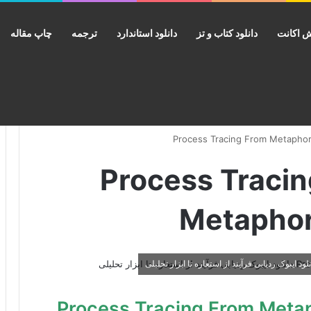
 اکانت
دانلود کتاب و تز
دانلود استاندارد
ترجمه
چاپ مقاله
ب Process Tracing From
Metaphor 
Process Tracing From Metaphor to 