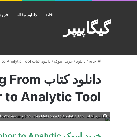
خانه
دانلود مقاله
فروش
گیگاپیپر
خانه
/
دانلود
/
خرید ایبوک
/
دانلود کتاب Process Tracing From Metaphor to Analytic Tool
دانلود کتا
to Analytic Tool
دانلود کتاب Process Tracing From Metaphor to Analytic Tool دانلود ایبوک ردیابی فرآیند از استعاره تا ابزار تحلیلی
خرید ایبوک Analytic