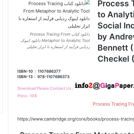
Process 
to Analyt
Social In
دانلود کتاب Process Tracing From
by Andr
Metaphor to Analytic Tool دانلود ایبوک
Bennett (
ردیابی فرآیند از استعاره تا ابزار تحلیلی
Checkel (
ISBN-10 ‏ : ‎ 1107686377
ISBN-13 ‏ : ‎ 978-1107686373
Download Please Contact Us :
Price : 10$
https://www.cambridge.org/core/books/process-tr