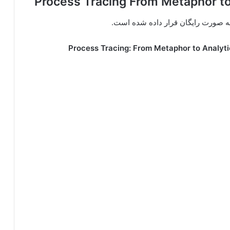
 به صورت رایگان قرار داده شده است.
Process Tracing: From Metaphor to Analyti