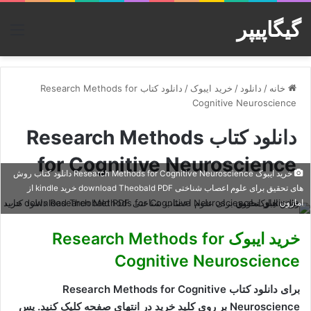
گیگاپیپر
منو
خانه
/
دانلود
/
خرید ایبوک
/
دانلود کتاب Research Methods for
Cognitive Neuroscience
دانلود کتاب Research Methods
for Cognitive Neuroscience
خرید ایبوک Research Methods for Cognitive Neuroscience دانلود کتاب روش
های تحقیق برای علوم اعصاب شناختی download Theobald PDF خرید kindle از
امازون
خرید ایبوک Research Methods for
Cognitive Neuroscience
برای دانلود کتاب Research Methods for Cognitive
Neuroscience بر روی کلید خرید در انتهای صفحه کلیک کنید. پس