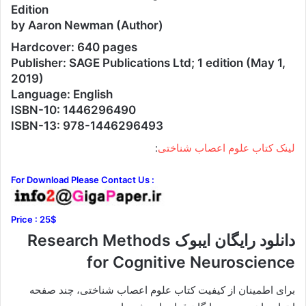
Edition
by Aaron Newman (Author)
Hardcover: 640 pages
Publisher: SAGE Publications Ltd; 1 edition (May 1,
2019)
Language: English
ISBN-10: 1446296490
ISBN-13: 978-1446296493
لینک کتاب علوم اعصاب شناختی
:
For Download Please Contact Us :
Price : 25$
دانلود رایگان ایبوک Research Methods
for Cognitive Neuroscience
برای اطمینان از کیفیت کتاب علوم اعصاب شناختی، چند صفحه