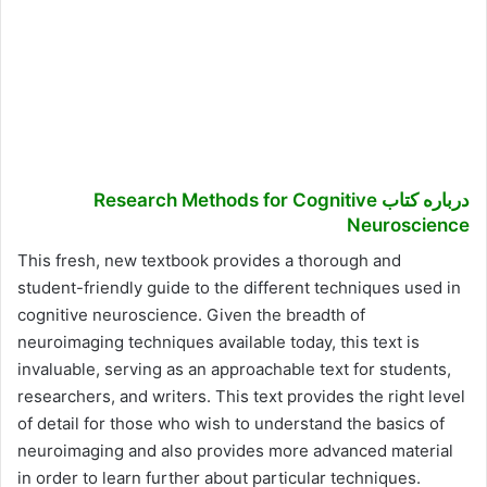
درباره کتاب Research Methods for Cognitive
Neuroscience
This fresh, new textbook provides a thorough and
student-friendly guide to the different techniques used in
cognitive neuroscience. Given the breadth of
neuroimaging techniques available today, this text is
invaluable, serving as an approachable text for students,
researchers, and writers. This text provides the right level
of detail for those who wish to understand the basics of
neuroimaging and also provides more advanced material
in order to learn further about particular techniques.