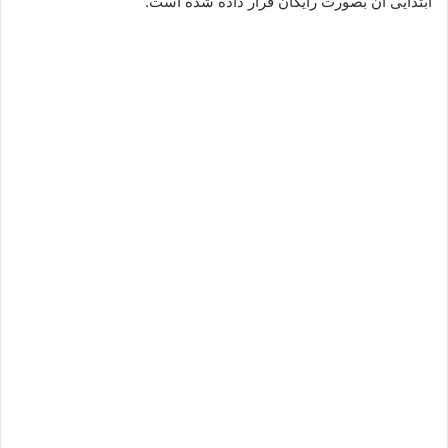
ابتدایی ان بصورت رایگان قرار داده شده است.