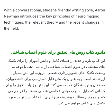
With a conversational, student-friendly writing style, Aaron
Newman introduces the key principles of neuroimaging
techniques, the relevant theory and the recent changes in
the field.
دانلود کتاب روش های تحقیق برای علوم اعصاب شناختی
این کتاب تازه و جدید، راهنمای کامل و دانش آموزان را برای تکنیک
های مختلفی در علوم اعصاب شناختی ارائه می دهد. با توجه به
وسعت تکنیک های تصویربرداری عصبی امروزه، این متن بسیار
ارزشمند است و به عنوان یک متن قابل دسترسی برای دانشجویان،
محققان و نویسندگان خدمت می کند. این متن جزئیات دقیق را برای
کسانی که مایل به درک مبانی عکاسی عصبی هستند را فراهم می
کند و همچنین مطالب پیشرفته تر را برای اطلاعات بیشتر در مورد
تکنیک های خاص فراهم می کند.