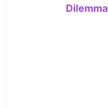
Dilemma