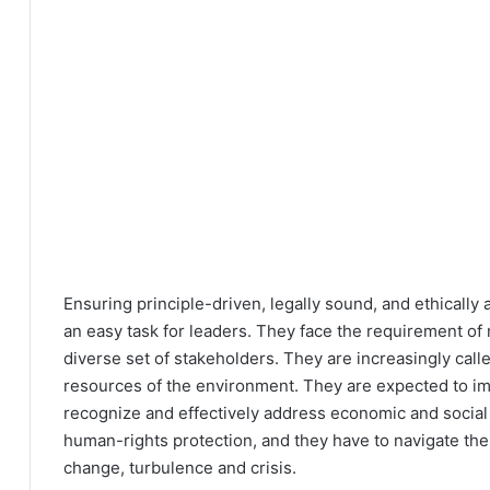
Ensuring principle-driven, legally sound, and ethically 
an easy task for leaders. They face the requirement of
diverse set of stakeholders. They are increasingly call
resources of the environment. They are expected to i
recognize and effectively address economic and social i
human-rights protection, and they have to navigate thei
change, turbulence and crisis.