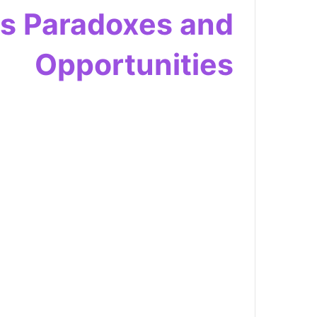
s Paradoxes and
Opportunities