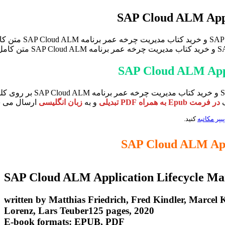
برای دانلود ایبوک nagement
ک
در فرمت Epub به همراه PDF تبدیلی
و به
زبان انگلیسی
ارسال می شود.
یپر مکاتبه
کنید.
SAP Cloud ALM
Application Lifecycle M
written by Matthias Friedrich, Fred Kindler, Marcel K
Lorenz, Lars Teuber125 pages, 2020
E-book formats: EPUB, PDF