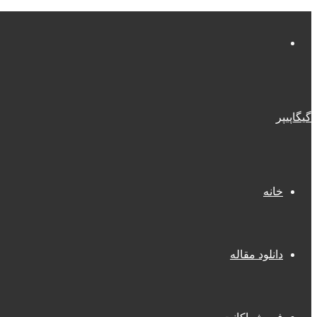
منو
گیگاپیپر
خانه
دانلود مقاله