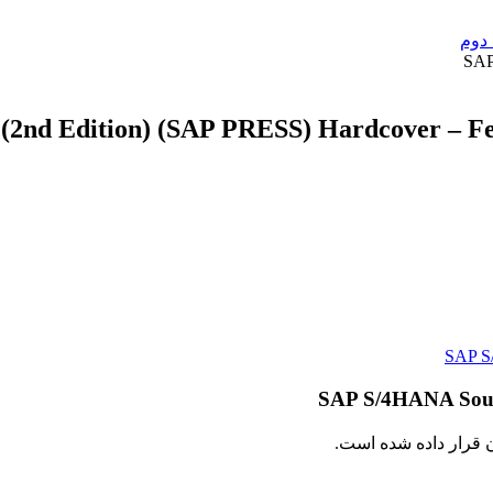
SAP 
2nd Edition) (SAP PRESS) Hardcover – Fe
ن قرار داده شده است.