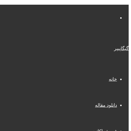
منو
گیگاپیپر
خانه
دانلود مقاله