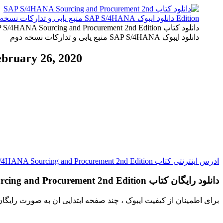
دانلود کتاب S/4HANA Sourcing and Procurement 2nd Edition
دانلود ایبوک SAP S/4HANA منبع یابی و تدارکات نسخه دوم
bruary 26, 2020
ادرس اینترنتی کتاب SAP S/4HANA Sourcing and Procurement 2nd Edition
دانلود رایگان کتاب SAP S/4HANA Sourcing and Procurement 2nd Edition
برای اطمینان از کیفیت ایبوک ، چند صفحه ابتدایی ان به صورت رایگا