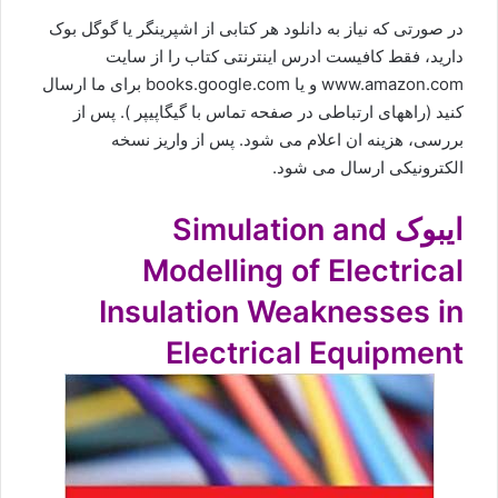
در صورتی که نیاز به دانلود هر کتابی از اشپرینگر یا گوگل بوک
دارید، فقط کافیست ادرس اینترنتی کتاب را از سایت
www.amazon.com و یا books.google.com برای ما ارسال
کنید (راههای ارتباطی در صفحه
تماس با گیگاپیپر
). پس از
بررسی، هزینه ان اعلام می شود. پس از واریز نسخه
الکترونیکی ارسال می شود.
ایبوک Simulation and
Modelling of Electrical
Insulation Weaknesses in
Electrical Equipment