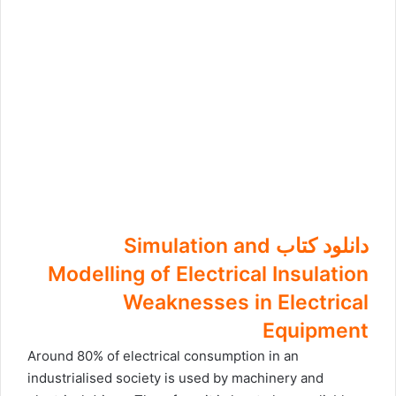
دانلود کتاب Simulation and
Modelling of Electrical Insulation
Weaknesses in Electrical
Equipment
Around 80% of electrical consumption in an
industrialised society is used by machinery and