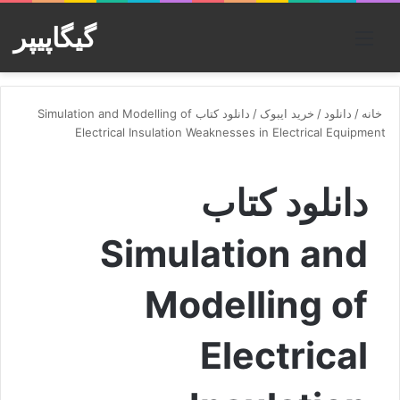
گیگاپیپر
منو
خانه
/
دانلود
/
خرید ایبوک
/
دانلود کتاب Simulation and Modelling of
Electrical Insulation Weaknesses in Electrical Equipment
دانلود کتاب
Simulation and
Modelling of
Electrical