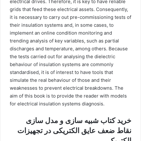
electrical drives. Therefore, it is key to have reliable
grids that feed these electrical assets. Consequently,
it is necessary to carry out pre-commissioning tests of
their insulation systems and, in some cases, to
implement an online condition monitoring and
trending analysis of key variables, such as partial
discharges and temperature, among others. Because
the tests carried out for analysing the dielectric
behaviour of insulation systems are commonly
standardised, it is of interest to have tools that
simulate the real behaviour of those and their
weaknesses to prevent electrical breakdowns. The
aim of this book is to provide the reader with models
for electrical insulation systems diagnosis.
خرید کتاب شبیه سازی و مدل سازی
نقاط ضعف عایق الکتریکی در تجهیزات
الکتریکی