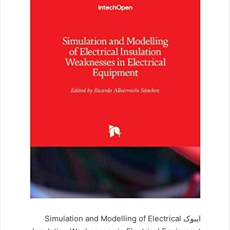
ایبوک Simulation and Modelling of Electrical