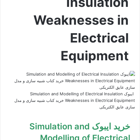
Insulation
Weaknesses in
Electrical
Equipment
ایبوک Simulation and Modelling of Electrical Insulation
Weaknesses in Electrical Equipment خرید کتاب شبیه سازی و مدل
سازی عایق الکتریکی
خرید ایبوک Simulation and
Modelling of Electrical