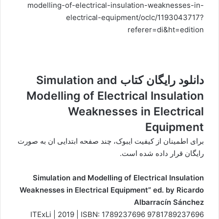
modelling-of-electrical-insulation-weaknesses-in-
electrical-equipment/oclc/1193043717?
referer=di&ht=edition
دانلود رایگان کتاب Simulation and
Modelling of Electrical Insulation
Weaknesses in Electrical
Equipment
برای اطمینان از کیفیت ایبوک، چند صفحه ابتدایی ان به صورت
رایگان قرار داده شده است.
Simulation and Modelling of Electrical Insulation
Weaknesses in Electrical Equipment” ed. by Ricardo
Albarracín Sánchez
ITExLi | 2019 | ISBN: 1789237696 9781789237696