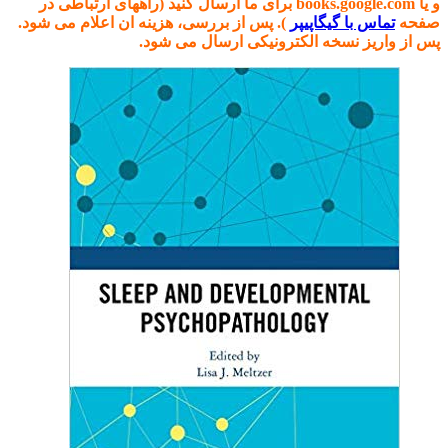
و یا books.google.com برای ما ارسال کنید (راههای ارتباطی در
صفحه
تماس با گیگاپیپر
). پس از بررسی، هزینه ان اعلام می شود.
پس از واریز نسخه الکترونیکی ارسال می شود.