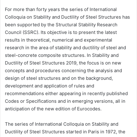
For more than forty years the series of International
Colloquia on Stability and Ductility of Steel Structures has
been supported by the Structural Stability Research
Council (SSRC). Its objective is to present the latest
results in theoretical, numerical and experimental
research in the area of stability and ductility of steel and
steel-concrete composite structures. In Stability and
Ductility of Steel Structures 2019, the focus is on new
concepts and procedures concerning the analysis and
design of steel structures and on the background,
development and application of rules and
recommendations either appearing in recently published
Codes or Specifications and in emerging versions, all in
anticipation of the new edition of Eurocodes.
The series of International Colloquia on Stability and
Ductility of Steel Structures started in Paris in 1972, the