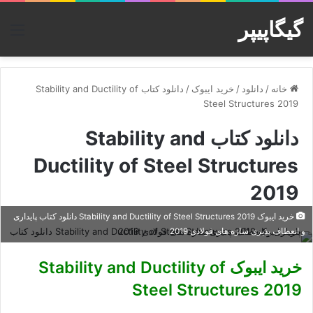
گیگاپیپر
منو
خانه
/
دانلود
/
خرید ایبوک
/
دانلود کتاب Stability and Ductility of
Steel Structures 2019
دانلود کتاب Stability and
Ductility of Steel Structures
2019
خرید ایبوک Stability and Ductility of Steel Structures 2019 دانلود کتاب پایداری
و انعطاف پذیری سازه های فولادی 2019
خرید ایبوک Stability and Ductility of
Steel Structures 2019