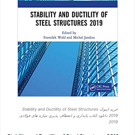
خرید ایبوک Stability and Ductility of Steel Structures
2019 دانلود کتاب پایداری و انعطاف پذیری سازه های فولادی
2019