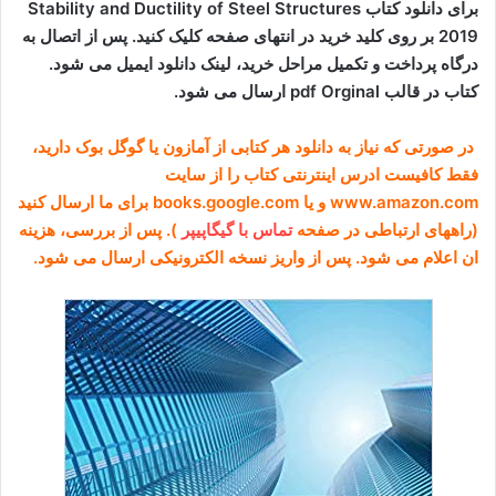
برای دانلود کتاب Stability and Ductility of Steel Structures
2019 بر روی کلید خرید در انتهای صفحه کلیک کنید. پس از اتصال به
درگاه پرداخت و تکمیل مراحل خرید، لینک دانلود ایمیل می شود.
کتاب در قالب pdf Orginal ارسال می شود.
در صورتی که نیاز به دانلود هر کتابی از آمازون یا گوگل بوک دارید،
فقط کافیست ادرس اینترنتی کتاب را از سایت
www.amazon.com و یا books.google.com برای ما ارسال کنید
(راههای ارتباطی در صفحه
تماس با گیگاپیپر
). پس از بررسی، هزینه
ان اعلام می شود. پس از واریز نسخه الکترونیکی ارسال می شود.