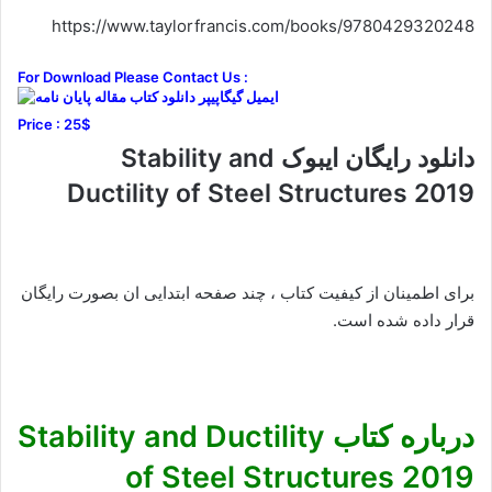
https://www.taylorfrancis.com/books/9780429320248
For Download Please Contact Us :
Price : 25$
دانلود رایگان ایبوک Stability and
Ductility of Steel Structures 2019
برای اطمینان از کیفیت کتاب ، چند صفحه ابتدایی ان بصورت رایگان
قرار داده شده است.
درباره کتاب Stability and Ductility
of Steel Structures 2019