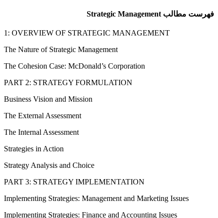
فهرست مطالب Strategic Management
1: OVERVIEW OF STRATEGIC MANAGEMENT
The Nature of Strategic Management
The Cohesion Case: McDonald’s Corporation
PART 2: STRATEGY FORMULATION
Business Vision and Mission
The External Assessment
The Internal Assessment
Strategies in Action
Strategy Analysis and Choice
PART 3: STRATEGY IMPLEMENTATION
Implementing Strategies: Management and Marketing Issues
Implementing Strategies: Finance and Accounting Issues