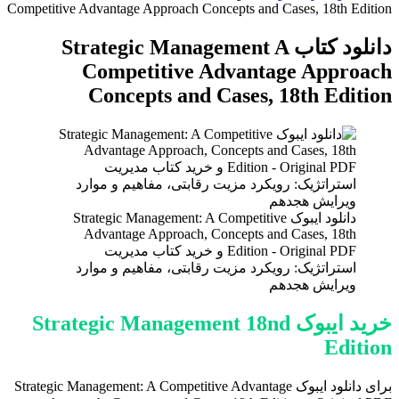
برای
Competitive Advantage Approach Concepts and Cases, 18th Edition
دانلود کتاب Strategic Management A
Competitive Advantage Approach
Concepts and Cases, 18th Edition
دانلود ایبوک Strategic Management: A Competitive
Advantage Approach, Concepts and Cases, 18th
Edition - Original PDF و خرید کتاب مدیریت
استراتژیک: رویکرد مزیت رقابتی، مفاهیم و موارد
ویرایش هجدهم
خرید ایبوک Strategic Management 18nd
Edition
برای دانلود ایبوک Strategic Management: A Competitive Advantage