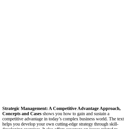
Strategic Management: A Competitive Advantage Approach,
Concepts and Cases
shows you how to gain and sustain a
competitive advantage in today’s complex business world. The text
helps you develop your own cutting-edge strategy through skill-