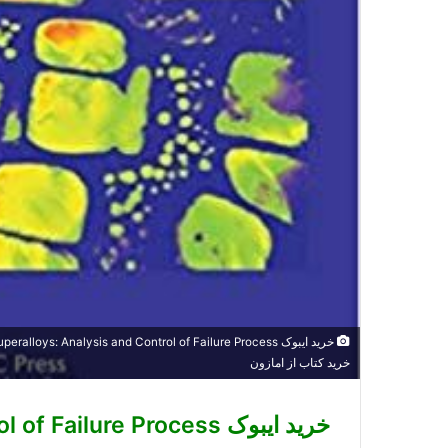
خرید کتاب از امازون
خرید ایبوک Superalloys: Analysis and Control of Failure Process