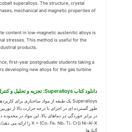
cobalt superalloys. The structure, crystal
phases, mechanical and magnetic properties of
e content in low-magnetic austenitic alloys is
nal stresses. This method is useful for the
industrial products.
nce, first-year postgraduate students taking a
rs developing new alloys for the gas turbine
دانلود کتاب Superalloys: تجزیه و تحلیل و کنترل فرآیند شکست
طور گسترده ای در اجزای با درجه حرارت بالا از تور
در برابر خوردگی در دماهای بالا. این مواد در محدوده 
آلیاژها