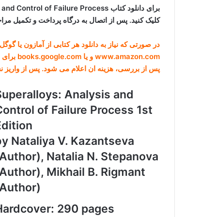
کلیک کنید. پس از اتصال به درگاه پرداخت و تکمیل مراح
در صورتی که نیاز به دانلود هر کتابی از آمازون یا گو
www.amazon.com و یا books.google.com برای ما ارسال کنید (راههای ارتباطی در صفحه
پس از بررسی، هزینه ان اعلام می شود. پس از واریز 
Superalloys: Analysis and
Control of Failure Process 1st
Edition
by Nataliya V. Kazantseva
(Author), Natalia N. Stepanova
(Author), Mikhail B. Rigmant
(Author)
Hardcover: 290 pages