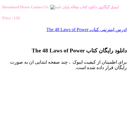
Download Please Contact Us :
Price : 15$
ادرس اینترنتی کتاب The 48 Laws of Power
دانلود رایگان کتاب The 48 Laws of Power
برای اطمینان از کیفیت ایبوک ، چند صفحه ابتدایی ان به صورت
رایگان قرار داده شده است.