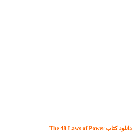
دانلود کتاب The 48 Laws of Power