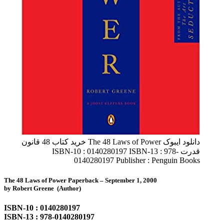
دانلود ایبوک The 48 Laws of Power خرید کتاب 48 قانون
قدرت ISBN-10 : 0140280197 ISBN-13 : 978-
0140280197 Publisher : Penguin Books
The 48 Laws of Power Paperback – September 1, 2000
by Robert Greene (Author)
ISBN-10 : 0140280197
ISBN-13 : 978-0140280197