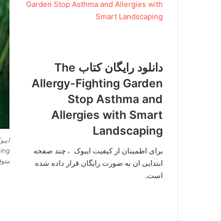
Garden Stop Asthma and Allergies with
Smart Landscaping
دانلود رایگان کتاب The
Allergy-Fighting Garden
Stop Asthma and
Allergies with Smart
Landscaping
برای اطمینان از کیفیت ایبوک ، چند صفحه
متو
ابتدایی ان به صورت رایگان قرار داده شده
است.