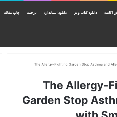
 اکانت
دانلود کتاب و تز
دانلود استاندارد
ترجمه
چاپ مقاله
The Allergy-Fighting Garden Stop Asthma and Allergies wit
 The Allergy-Fighting
Garden Stop Asth
with Sm