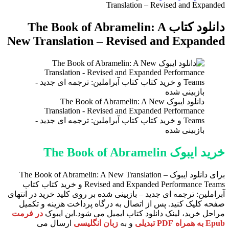
برای
Translation – Revised and Expanded
دانلود کتاب The Book of Abramelin: A
New Translation – Revised and Expanded
دانلود ایبوک The Book of Abramelin: A New
Translation - Revised and Expanded Performance
Teams و خرید کتاب کتاب آبراملین: ترجمه ای جدید -
بازبینی شده
خرید ایبوک The Book of Abramelin
برای دانلود ایبوک The Book of Abramelin: A New Translation –
Revised and Expanded Performance Teams و خرید کتاب کتاب
آبراملین: ترجمه ای جدید – بازبینی شده بر روی کلید خرید در انتهای
صفحه کلیک کنید. پس از اتصال به درگاه پرداخت هزینه و تکمیل
مراحل خرید، لینک دانلود کتاب ایمیل می شود.این ایبوک
در فرمت
Epub به همراه PDF تبدیلی
و به
زبان انگلیسی
ارسال می