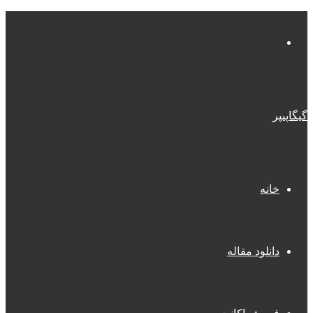
منو
گیگاپیپر
خانه
دانلود مقاله