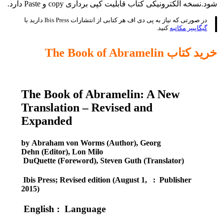
شود.نسخه الکترونیکی کتاب قابلیت کپی برداری copy و Paste دارد.
در صورتی که نیاز به پی دی اف هر کتابی از انتشارات Ibis Press دارید با
گیگاپیپر مکاتبه
کنید.
خرید کتاب
The Book of Abramelin
The Book of Abramelin: A New
Translation – Revised and
Expanded
by Abraham von Worms (Author), Georg
Dehn (Editor), Lon Milo
DuQuette (Foreword), Steven Guth (Translator)
Publisher ‏ : ‎
‏ ‎
Ibis Press; Revised edition (August 1,
2015)
Language ‏ : ‎
English