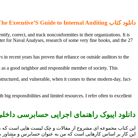
دانلود کتاب The Executive’S Guide to Internal Auditing
tify, correct, and track nonconformities in their organizations. It is
ter for Naval Analyses, research of some very fine books, and the 27
 in recent years has proven that reliance on outside auditors to the
s it as a good neighbor and responsible member of society. This
structured, and vulnerable, when it comes to these modern-day, fact-
ig responsibilities and limited resources. I refer often to excellent
دانلود ایبوک راهنمای اجرایی حسابرسی داخل
این کتاب مجموعه ای مشروح از مقالات و چک لیست هایی است که من
این کار بر اساس کارهایی است که من به عنوان حسابرس و مشاور مدیری