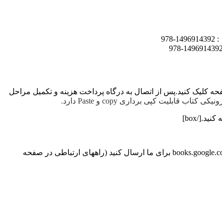
ر روی کلید خرید در انتهای صفحه کلیک کنید.پس از اتصال به درگاه پرداخت هزینه و تکمیل مراحل
قابلیت کپی برداری copy و Paste دارد.