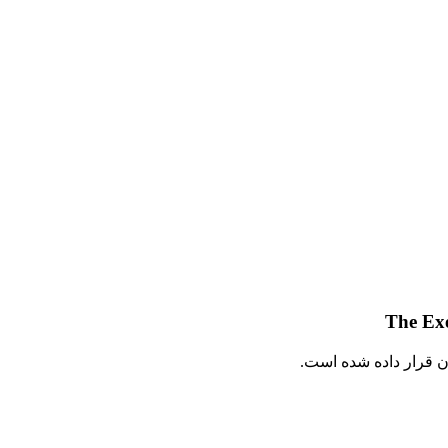
ن قرار داده شده است.