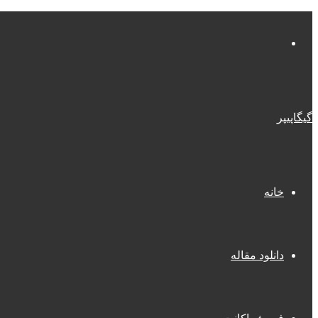
منو
گیگاپیپر
خانه
دانلود مقاله