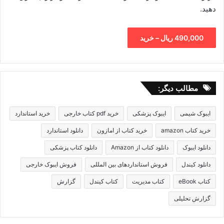
دهید.
490,000 ریال – خرید
مطالب دیگر:
ایبوک شیمی
ایبوک پزشکی
خرید pdf کتاب خارجی
خرید استاندارد
خرید کتاب amazon
خرید کتاب از امازون
دانلود استاندارد
دانلود ایبوک
دانلود کتاب از Amazon
دانلود کتاب پزشکی
دانلود کیندل
فروش استانداردهای بین المللی
فروش ایبوک خارجی
کتاب eBook
کتاب مدیریت
کتاب کیندل
گزارش
گزارش تحلیلی