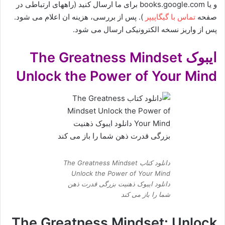
و یا books.google.com برای ما ارسال کنید (راههای ارتباطی در
صفحه
تماس با گیگاپیپر
). پس از بررسی، هزینه ان اعلام می شود.
پس از واریز نسخه الکترونیکی ارسال می شود.
ایبوک The Greatness Mindset
Unlock the Power of Your Mind
دانلود کتاب The Greatness Mindset
Unlock the Power of Your Mind
دانلود ایبوک ذهنیت بزرگی قدرت ذهن
شما را باز می کند
The Greatness Mindset: Unlock