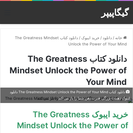
گیگاپیپر
منو
خانه
/
دانلود
/
خرید ایبوک
/
دانلود کتاب The Greatness Mindset
Unlock the Power of Your Mind
دانلود کتاب The Greatness
Mindset Unlock the Power of
Your Mind
دانلود کتاب The Greatness Mindset Unlock the Power of Your Mind دانلود
ایبوک ذهنیت بزرگی قدرت ذهن شما را باز می کند
خرید ایبوک The Greatness
Mindset Unlock the Power of