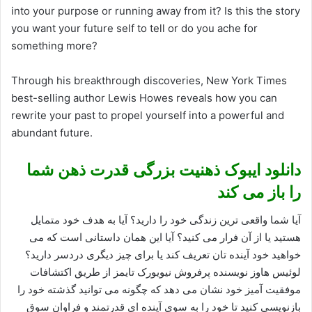
into your purpose or running away from it? Is this the story
you want your future self to tell or do you ache for
something more?
Through his breakthrough discoveries, New York Times
best-selling author Lewis Howes reveals how you can
rewrite your past to propel yourself into a powerful and
abundant future.
دانلود ایبوک ذهنیت بزرگی قدرت ذهن شما
را باز می کند
آیا شما واقعی ترین زندگی خود را دارید؟ آیا به هدف خود متمایل
هستید یا از آن فرار می کنید؟ آیا این همان داستانی است که می
خواهید خود آینده تان تعریف کند یا برای چیز دیگری دردسر دارید؟
لوئیس هاوز نویسنده پرفروش نیویورک تایمز از طریق اکتشافات
موفقیت آمیز خود نشان می دهد که چگونه می توانید گذشته خود را
بازنویسی کنید تا خود را به سوی آینده ای قدرتمند و فراوان سوق