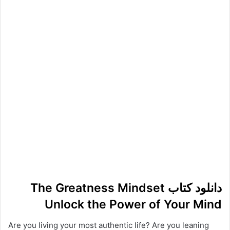
دانلود کتاب The Greatness Mindset
Unlock the Power of Your Mind
Are you living your most authentic life? Are you leaning