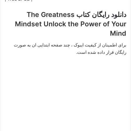
دانلود رایگان کتاب The Greatness
Mindset Unlock the Power of Your
Mind
برای اطمینان از کیفیت ایبوک ، چند صفحه ابتدایی ان به صورت
رایگان قرار داده شده است.