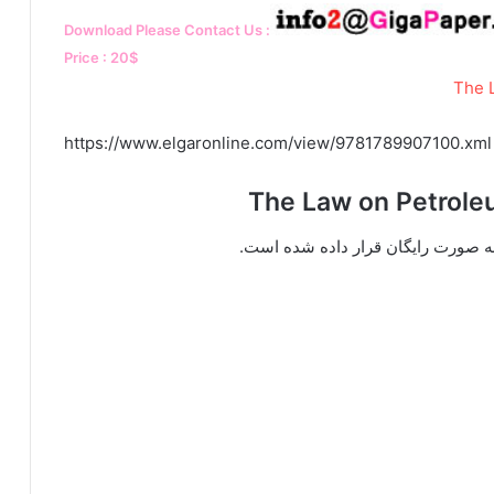
Download Please Contact Us :
Price : 20$
https://www.elgaronline.com/view/9781789907100.xml
 به صورت رایگان قرار داده شده است.