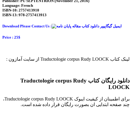
Publisher: PU SEPTENTRION (November 21, 2016)
Language: French
ISBN-10: 2757413910
ISBN-13: 978-2757413913
Download Please Contact Us :
Price : 25$
لینک کتاب Traductologie corpus Rudy LOOCK از سایت آمازون :
دانلود رایگان کتاب Traductologie corpus Rudy
LOOCK
برای اطمینان از کیفیت ایبوک Traductologie corpus Rudy LOOCK،
چند صفحه ابتدایی ان بصورت رایگان قرار داده شده است.