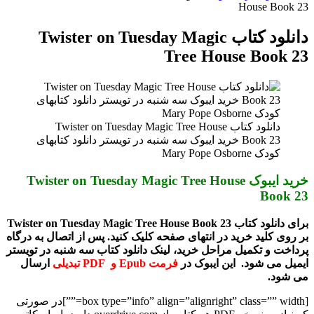
برای
House Book 23
دانلود کتاب Twister on Tuesday Magic
Tree House Book 23
دانلود کتاب Twister on Tuesday Magic Tree House
Book 23 خرید ایبوک سه شنبه در تویستر دانلود کتابهای
کودک Mary Pope Osborne
خرید ایبوک Twister on Tuesday Magic Tree House
Book 23
برای دانلود کتاب Twister on Tuesday Magic Tree House Book 23
بر روی کلید خرید در انتهای صفحه کلیک کنید. پس از اتصال به درگاه
پرداخت و تکمیل مراحل خرید، لینک دانلود کتاب سه شنبه در تویستر
ایمیل می شود. این ایبوک در
فرمت Epub و PDF تبدیلی
ارسال
می شود.
[box type=”info” align=”alignright” class=”” width=””]در صورتی