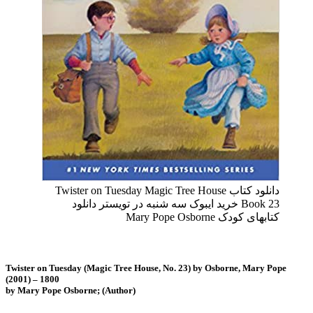
دانلود کتاب Twister on Tuesday Magic Tree House
Book 23 خرید ایبوک سه شنبه در تویستر دانلود
کتابهای کودک Mary Pope Osborne
Twister on Tuesday (Magic Tree House, No. 23) by Osborne, Mary Pope
(2001) – 1800
by Mary Pope Osborne; (Author)