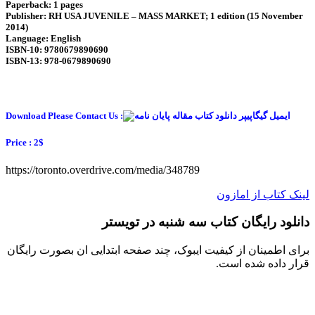
Paperback: 1 pages
Publisher: RH USA JUVENILE – MASS MARKET; 1 edition (15 November
2014)
Language: English
ISBN-10: 9780679890690
ISBN-13: 978-0679890690
Download Please Contact Us :
Price : 2$
https://toronto.overdrive.com/media/348789
لینک کتاب از امازون
دانلود رایگان کتاب سه شنبه در تویستر
برای اطمینان از کیفیت ایبوک، چند صفحه ابتدایی ان بصورت رایگان
قرار داده شده است.