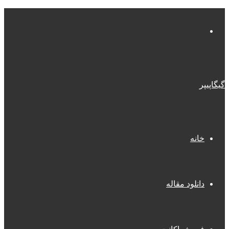
منو
گیگاپیپر
خانه
دانلود مقاله