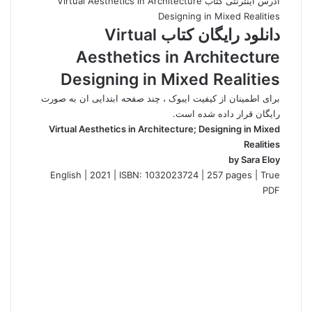
ادرس اینترنتی کتاب Virtual Aesthetics in Architecture
Designing in Mixed Realities
دانلود رایگان کتاب Virtual
Aesthetics in Architecture
Designing in Mixed Realities
برای اطمینان از کیفیت ایبوک ، چند صفحه ابتدایی ان به صورت
رایگان قرار داده شده است.
Virtual Aesthetics in Architecture; Designing in Mixed
Realities
by Sara Eloy
English | 2021 | ISBN: 1032023724 | 257 pages | True
PDF