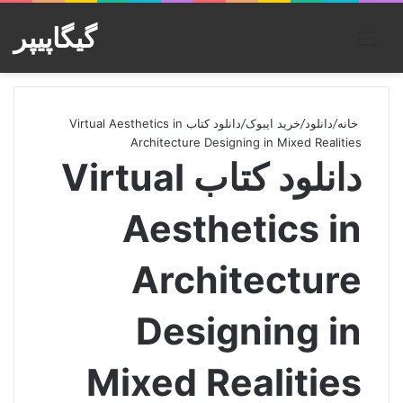
گیگاپیپر
منو
خانه
/
دانلود
/
خرید ایبوک
/
دانلود کتاب Virtual Aesthetics in
Architecture Designing in Mixed Realities
دانلود کتاب Virtual
Aesthetics in
Architecture
Designing in
Mixed Realities