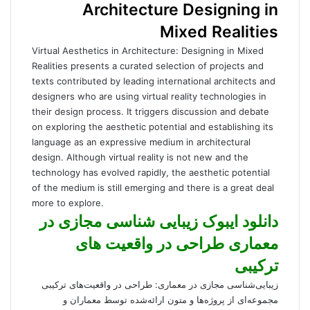
Architecture Designing in
Mixed Realities
Virtual Aesthetics in Architecture: Designing in Mixed
Realities presents a curated selection of projects and
texts contributed by leading international architects and
designers who are using virtual reality technologies in
their design process. It triggers discussion and debate
on exploring the aesthetic potential and establishing its
language as an expressive medium in architectural
design. Although virtual reality is not new and the
technology has evolved rapidly, the aesthetic potential
of the medium is still emerging and there is a great deal
more to explore.
دانلود ایبوک زیبایی شناسی مجازی در
معماری طراحی در واقعیت های
ترکیبی
زیبایی‌شناسی مجازی در معماری: طراحی در واقعیت‌های ترکیبی
مجموعه‌ای از پروژه‌ها و متون ارائه‌شده توسط معماران و