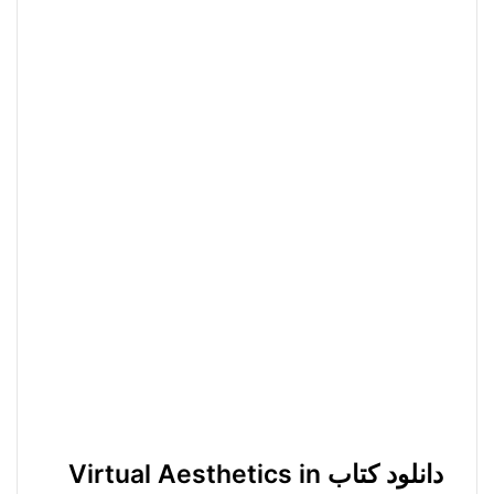
دانلود کتاب Virtual Aesthetics in