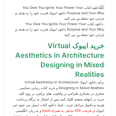
دانلود کتاب You Owe You Ignite Your Power Your
Purpose and Your Why دانلود ایبوک قدرت خود را به هدف و
چرایی خود شعله ور می کنید
خرید ایبوک Virtual
Aesthetics in Architecture
Designing in Mixed
Realities
برای دانلود ایبوک Virtual Aesthetics in Architecture
Designing in Mixed Realities و خرید کتاب زیبایی شناسی
مجازی در معماری طراحی در واقعیت های ترکیبی بر روی کلید
خرید در انتهای صفحه کلیک کنید.پس از اتصال به درگاه پرداخت
هزینه و تکمیل مراحل خرید ، لینک دانلود کتاب
ایمیل می شود.این
ایبوک
در فرمت PDF تیدیلی به همراه Epub
و به زبان انگلیسی