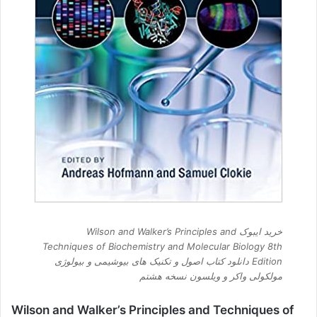
خرید ایبوک Wilson and Walker’s Principles and
Techniques of Biochemistry and Molecular Biology 8th
Edition دانلود کتاب اصول و تکنیک های بیوشیمی و بیولوژی
مولکولی واکر و ویلسون نسخه هشتم
Wilson and Walker’s Principles and Techniques of