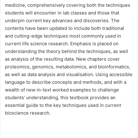
medicine, comprehensively covering both the techniques
students will encounter in lab classes and those that
underpin current key advances and discoveries. The
contents have been updated to include both traditional
and cutting-edge techniques most commonly used in
current life science research. Emphasis is placed on
understanding the theory behind the techniques, as well
as analysis of the resulting data. New chapters cover
proteomics, genomics, metabolomics, and bioinformatics,
as well as data analysis and visualisation. Using accessible
language to describe concepts and methods, and with a
wealth of new in-text worked examples to challenge
students’ understanding, this textbook provides an
essential guide to the key techniques used in current
bioscience research.