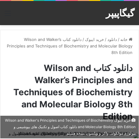
گیگاپیپر
منو
خانه
/
دانلود
/
خرید ایبوک
/
دانلود کتاب Wilson and Walker’s
Principles and Techniques of Biochemistry and Molecular Biology
8th Edition
دانلود کتاب Wilson and
Walker’s Principles and
Techniques of Biochemistry
and Molecular Biology 8th
Edition
خرید ایبوک Wilson and Walker's Principles and Techniques of Biochemistry
and Molecular Biology 8th Edition دانلود کتاب اصول و تکنیک های بیوشیمی و
بیولوژی مولکولی واکر و ویلسون نسخه هشتم