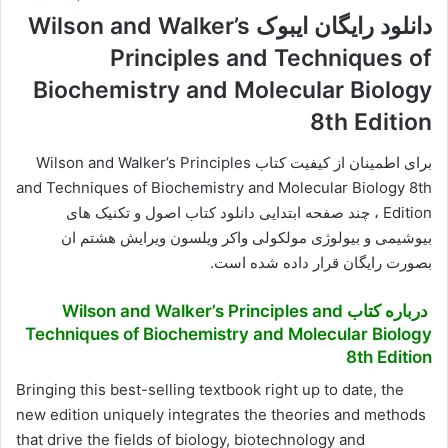
دانلود رایگان ایبوک Wilson and Walker’s
Principles and Techniques of
Biochemistry and Molecular Biology
8th Edition
برای اطمینان از کیفیت کتاب Wilson and Walker’s Principles
and Techniques of Biochemistry and Molecular Biology 8th
Edition ، چند صفحه ابتدایی دانلود کتاب اصول و تکنیک های
بیوشیمی و بیولوژی مولکولی واکر ویلسون ویرایش هشتم ان
بصورت رایگان قرار داده شده است.
درباره کتاب Wilson and Walker’s Principles and
Techniques of Biochemistry and Molecular Biology
8th Edition
Bringing this best-selling textbook right up to date, the
new edition uniquely integrates the theories and methods
that drive the fields of biology, biotechnology and