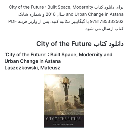
برای دانلود کتاب City of the Future : Built Space, Modernity
and Urban Change in Astana سال 2016 و شماره شابک
9781785332562 با گیگاپیپر مکاتبه کنید. پس از واریز هزینه PDF
کتاب ارسال می شود.
دانلود کتاب City of the Future
‘City of the Future’ : Built Space, Modernity and
Urban Change in Astana
Laszczkowski, Mateusz