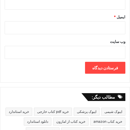
ایمیل
*
وب‌ سایت
مطالب دیگر:
ایبوک شیمی
ایبوک پزشکی
خرید pdf کتاب خارجی
خرید استاندارد
خرید کتاب amazon
خرید کتاب از امازون
دانلود استاندارد