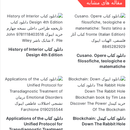
مقاله های مشابه
دانلود کتاب History of Interior
Design 4th Edition
دانلود کتاب Cusano. Opere
filosofiche, teologiche e
matematiche
دانلود کتاب کیندل Blockchain:
دانلود کتاب Applications of the
Unified Protocol for
Down The Rabbit Hole
Transdiagnostic Treatment