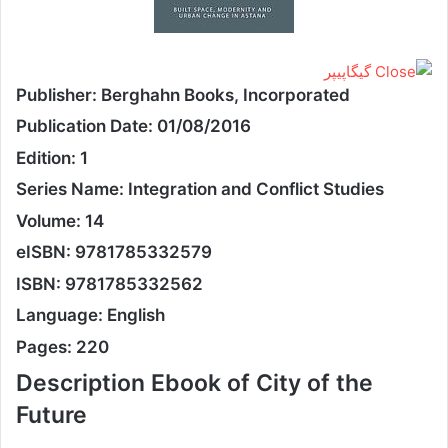
Publisher: Berghahn Books, Incorporated
Publication Date: 01/08/2016
Edition: 1
Series Name: Integration and Conflict Studies
Volume: 14
eISBN: 9781785332579
ISBN: 9781785332562
Language: English
Pages: 220
Description Ebook of City of the
Future