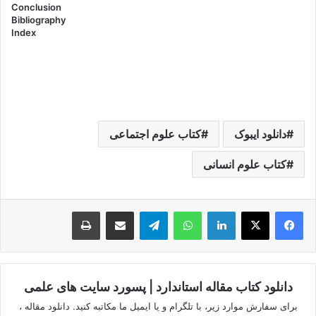
Conclusion
Bibliography
Index
دانلود ایبوک
کتاب علوم اجتماعی
کتاب علوم انسانی
لینکدین
واتس آپ
تلگرام
اشتراک گذاری از طریق ایمیل
چاپ
دانلود کتاب مقاله استاندارد | پسورد سایت های علمی
برای سفارش موارد زیر، با تلگرام و یا ایمیل ما مکاتبه کنید. دانلود مقاله ،