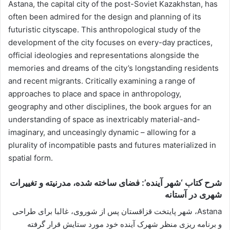
Astana, the capital city of the post-Soviet Kazakhstan, has
often been admired for the design and planning of its
futuristic cityscape. This anthropological study of the
development of the city focuses on every-day practices,
official ideologies and representations alongside the
memories and dreams of the city’s longstanding residents
and recent migrants. Critically examining a range of
approaches to place and space in anthropology,
geography and other disciplines, the book argues for an
understanding of space as inextricably material-and-
imaginary, and unceasingly dynamic – allowing for a
plurality of incompatible pasts and futures materialized in
spatial form.
شرح کتاب ‘شهر آینده’: فضای ساخته شده، مدرنیته و تغییرات
شهری در آستانه
Astana، شهر پایتخت قزاقستان پس از شوروی، غالبا برای طراحی
و برنامه ریزی منظر شهرک آینده خود مورد ستایش قرار گرفته