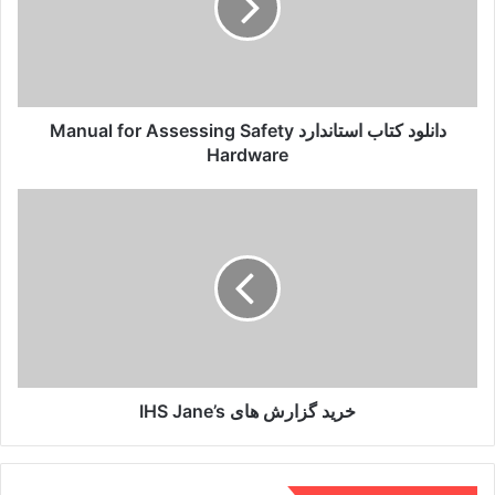
for
Assessing
Safety
Hardware
دانلود کتاب استاندارد Manual for Assessing Safety
Hardware
خرید
گزارش
های
IHS
Jane’s
خرید گزارش های IHS Jane’s